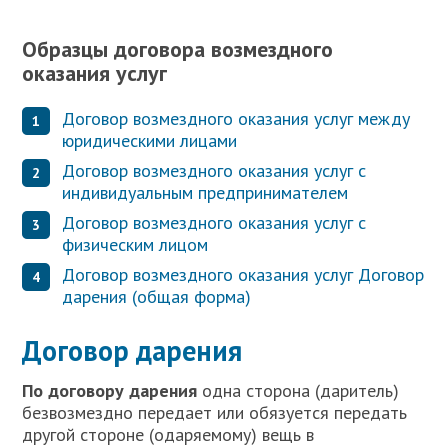
Образцы договора возмездного
оказания услуг
Договор возмездного оказания услуг между
юридическими лицами
Договор возмездного оказания услуг с
индивидуальным предпринимателем
Договор возмездного оказания услуг с
физическим лицом
Договор возмездного оказания услуг
Договор
дарения (общая форма)
Договор дарения
П
о договору дарения
одна сторона (даритель)
безвозмездно передает или обязуется передать
другой стороне (одаряемому) вещь в