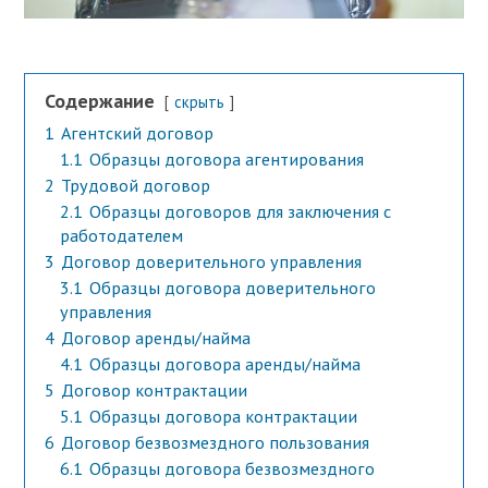
Содержание
скрыть
1
Агентский договор
1.1
Образцы договора агентирования
2
Трудовой договор
2.1
Образцы договоров для заключения с
работодателем
3
Договор доверительного управления
3.1
Образцы договора доверительного
управления
4
Договор аренды/найма
4.1
Образцы договора аренды/найма
5
Договор контрактации
5.1
Образцы договора контрактации
6
Договор безвозмездного пользования
6.1
Образцы договора безвозмездного