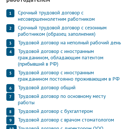
Срочный трудовой договор с
несовершеннолетним работником
Срочный трудовой договор с сезонным
работником (образец заполнения)
Трудовой договор на неполный рабочий день
Трудовой договор с иностранным
гражданином, обладающим патентом
(прибывший в РФ)
Трудовой договор с иностранным
гражданином постоянно проживающим в РФ
Трудовой договор общий
Трудовой договор по основному месту
работы
Трудовой договор с бухгалтером
Трудовой договор с врачом стоматологом
Трудовой договор с директором ООО