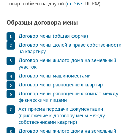
товар в обмен на другой (
ст. 567
ГК РФ).
Образцы договора мены
Договор мены (общая форма)
Договор мены долей в праве собственности
на квартиру
Договор мены жилого дома на земельный
участок
Договор мены машиноместами
Договор мены равноценных квартир
Договор мены равноценных комнат между
физическими лицами
Акт приема передачи документации
(приложение к договору мены между
собственниками квартир)
Договор мены жилого дома на земельный