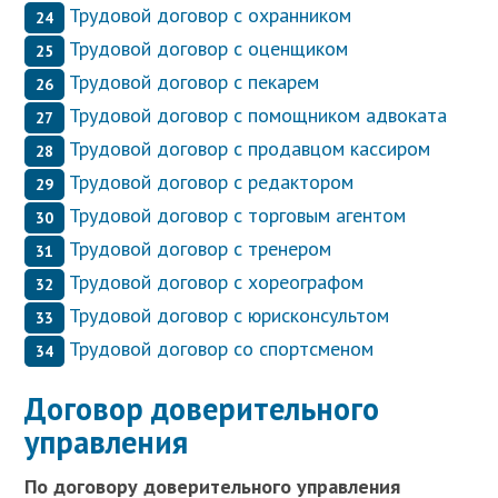
Трудовой договор с охранником
Трудовой договор с оценщиком
Трудовой договор с пекарем
Трудовой договор с помощником адвоката
Трудовой договор с продавцом кассиром
Трудовой договор с редактором
Трудовой договор с торговым агентом
Трудовой договор с тренером
Трудовой договор с хореографом
Трудовой договор с юрисконсультом
Трудовой договор со спортсменом
Договор доверительного
управления
П
о договору доверительного управления