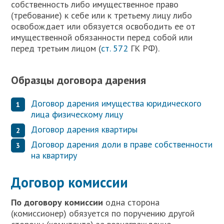
собственность либо имущественное право
(требование) к себе или к третьему лицу либо
освобождает или обязуется освободить ее от
имущественной обязанности перед собой или
перед третьим лицом (
ст. 572
ГК РФ).
Образцы договора дарения
Договор дарения имущества юридического
лица физическому лицу
Договор дарения квартиры
Договор дарения доли в праве собственности
на квартиру
Договор комиссии
П
о договору комиссии
одна сторона
(комиссионер) обязуется по поручению другой