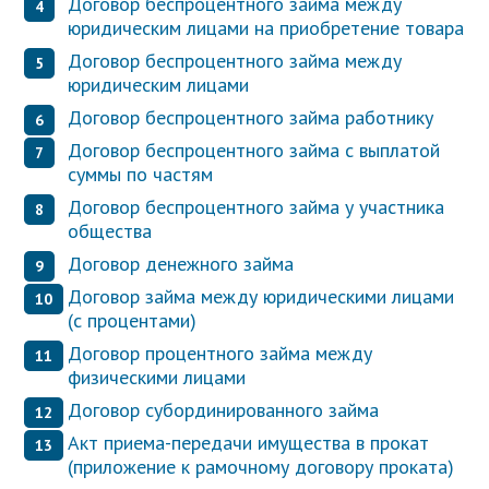
Договор беспроцентного займа между
юридическим лицами на приобретение товара
Договор беспроцентного займа между
юридическим лицами
Договор беспроцентного займа работнику
Договор беспроцентного займа с выплатой
суммы по частям
Договор беспроцентного займа у участника
общества
Договор денежного займа
Договор займа между юридическими лицами
(с процентами)
Договор процентного займа между
физическими лицами
Договор субординированного займа
Акт приема-передачи имущества в прокат
(приложение к рамочному договору проката)