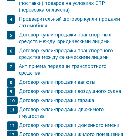
(поставки) товаров на условиях СТР
(перевозка оплачена)
Предварительный договор купли-продажи
автомобиля
Договор купли-продажи транспортных
средств между юридическими лицами
Договор купли-продажи транспортного
средства между физическими лицами
Акт приема передачи транспортного
средства
Договор купли-продажи валюты
Договор купли-продажи воздушного судна
Договор купли-продажи гаража
Договор купли-продажи движимого
имущества
Договор купли-продажи доменного имени
Договор купли-продажи жилого помещения