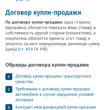
Договор купли-продажи
П
о договору купли-продажи
одна сторона
(продавец) обязуется передать вещь (товар) в
собственность другой стороне (покупателю), а
покупатель обязуется принять этот товар и
уплатить за него определенную денежную сумму
(цену) (
ст. 454
ГК РФ).
Образцы договора купли-продажи
Договор купли-продажи транспортного
средства
Требование к договору купли-продажи
автомобиля в случае нарушения условий
договора
Контракт международной купли-продажи