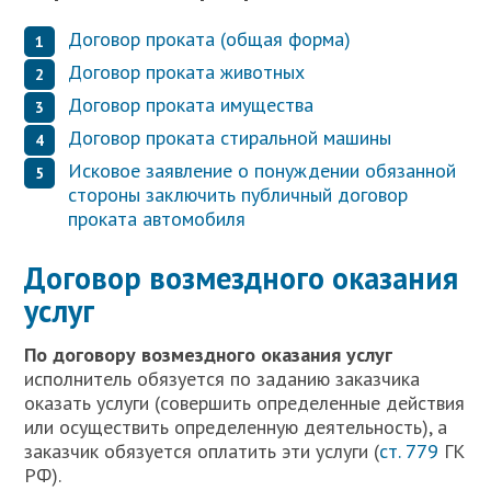
Договор проката (общая форма)
Договор проката животных
Договор проката имущества
Договор проката стиральной машины
Исковое заявление о понуждении обязанной
стороны заключить публичный договор
проката автомобиля
Договор возмездного оказания
услуг
П
о договору возмездного оказания услуг
исполнитель обязуется по заданию заказчика
оказать услуги (совершить определенные действия
или осуществить определенную деятельность), а
заказчик обязуется оплатить эти услуги (
ст. 779
ГК
РФ).