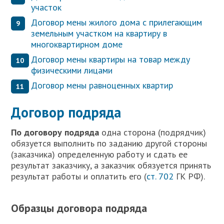
участок
Договор мены жилого дома с прилегающим
земельным участком на квартиру в
многоквартирном доме
Договор мены квартиры на товар между
физическими лицами
Договор мены равноценных квартир
Договор подряда
П
о договору подряда
одна сторона (подрядчик)
обязуется выполнить по заданию другой стороны
(заказчика) определенную работу и сдать ее
результат заказчику, а заказчик обязуется принять
результат работы и оплатить его (
ст. 702
ГК РФ).
Образцы договора подряда