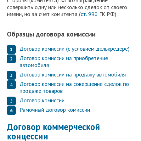
стороны (комитента) за вознаграждение
совершить одну или несколько сделок от своего
имени, но за счет комитента (
ст. 990
ГК РФ).
Образцы договора комиссии
Договор комиссии (с условием делькредере)
Договор комиссии на приобретение
автомобиля
Договор комиссии на продажу автомобиля
Договор комиссии на совершение сделок по
продаже товаров
Договор комиссии
Рамочный договор комиссии
Договор коммерческой
концессии