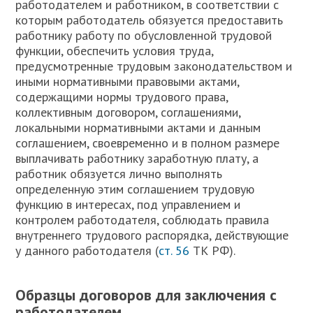
работодателем и работником, в соответствии с
которым работодатель обязуется предоставить
работнику работу по обусловленной трудовой
функции, обеспечить условия труда,
предусмотренные трудовым законодательством и
иными нормативными правовыми актами,
содержащими нормы трудового права,
коллективным договором, соглашениями,
локальными нормативными актами и данным
соглашением, своевременно и в полном размере
выплачивать работнику заработную плату, а
работник обязуется лично выполнять
определенную этим соглашением трудовую
функцию в интересах, под управлением и
контролем работодателя, соблюдать правила
внутреннего трудового распорядка, действующие
у данного работодателя (
ст. 56
ТК РФ).
Образцы договоров для заключения с
работодателем