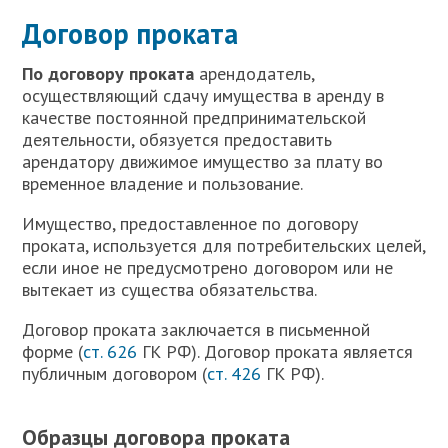
Договор проката
П
о договору проката
арендодатель,
осуществляющий сдачу имущества в аренду в
качестве постоянной предпринимательской
деятельности, обязуется предоставить
арендатору движимое имущество за плату во
временное владение и пользование.
Имущество, предоставленное по договору
проката, используется для потребительских целей,
если иное не предусмотрено договором или не
вытекает из существа обязательства.
Договор проката заключается в письменной
форме (
ст. 626
ГК РФ). Договор проката является
публичным договором (
ст. 426
ГК РФ).
Образцы договора проката