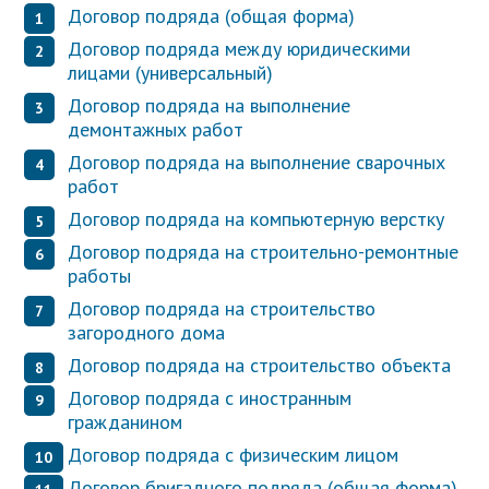
Договор подряда (общая форма)
Договор подряда между юридическими
лицами (универсальный)
Договор подряда на выполнение
демонтажных работ
Договор подряда на выполнение сварочных
работ
Договор подряда на компьютерную верстку
Договор подряда на строительно-ремонтные
работы
Договор подряда на строительство
загородного дома
Договор подряда на строительство объекта
Договор подряда с иностранным
гражданином
Договор подряда с физическим лицом
Договор бригадного подряда (общая форма)