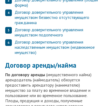
форма)
Договор доверительного управления
имуществом безвестно отсутствующего
гражданина
Договор доверительного управления
имуществом подопечного
Договор доверительного управления
наследственным имуществом (недвижимое
имущество)
Договор аренды/найма
П
о договору аренды
(имущественного найма)
арендодатель (наймодатель) обязуется
предоставить арендатору (нанимателю)
имущество за плату во временное владение и
пользование или во временное пользование.
Плоды, продукция и доходы, полученные
арендатором в результате использования