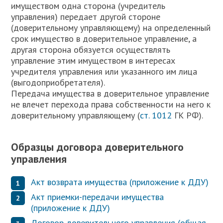
имуществом одна сторона (учредитель
управления) передает другой стороне
(доверительному управляющему) на определенный
срок имущество в доверительное управление, а
другая сторона обязуется осуществлять
управление этим имуществом в интересах
учредителя управления или указанного им лица
(выгодоприобретателя).
Передача имущества в доверительное управление
не влечет перехода права собственности на него к
доверительному управляющему (
ст. 1012
ГК РФ).
Образцы договора доверительного
управления
Акт возврата имущества (приложение к ДДУ)
Акт приемки-передачи имущества
(приложение к ДДУ)
Договор доверительного управления (общая