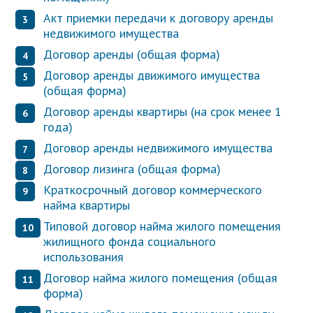
Акт приемки передачи к договору аренды
недвижимого имущества
Договор аренды (общая форма)
Договор аренды движимого имущества
(общая форма)
Договор аренды квартиры (на срок менее 1
года)
Договор аренды недвижимого имущества
Договор лизинга (общая форма)
Краткосрочный договор коммерческого
найма квартиры
Типовой договор найма жилого помещения
жилищного фонда социального
использования
Договор найма жилого помещения (общая
форма)