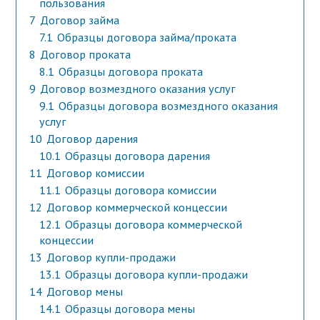
пользования
7
Договор займа
7.1
Образцы договора займа/проката
8
Договор проката
8.1
Образцы договора проката
9
Договор возмездного оказания услуг
9.1
Образцы договора возмездного оказания
услуг
10
Договор дарения
10.1
Образцы договора дарения
11
Договор комиссии
11.1
Образцы договора комиссии
12
Договор коммерческой концессии
12.1
Образцы договора коммерческой
концессии
13
Договор купли-продажи
13.1
Образцы договора купли-продажи
14
Договор мены
14.1
Образцы договора мены