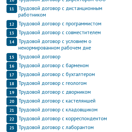
Трудовой договор с дистанционным
работником
Трудовой договор с программистом
Трудовой договор с совместителем
Трудовой договор с условием о
ненормированном рабочем дне
Трудовой договор
Трудовой договор с барменом
Трудовой договор с бухгалтером
Трудовой договор с геологом
Трудовой договор с дворником
Трудовой договор с кастеляншей
Трудовой договор с кладовщиком
Трудовой договор с корреспондентом
Трудовой договор с лаборантом