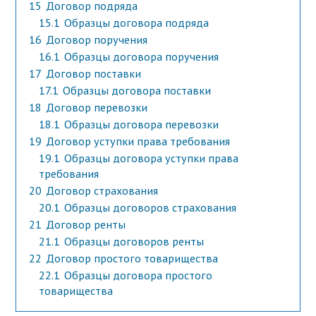
15
Договор подряда
15.1
Образцы договора подряда
16
Договор поручения
16.1
Образцы договора поручения
17
Договор поставки
17.1
Образцы договора поставки
18
Договор перевозки
18.1
Образцы договора перевозки
19
Договор уступки права требования
19.1
Образцы договора уступки права
требования
20
Договор страхования
20.1
Образцы договоров страхования
21
Договор ренты
21.1
Образцы договоров ренты
22
Договор простого товарищества
22.1
Образцы договора простого
товарищества