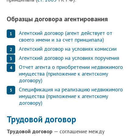
Образцы договора агентирования
Агентский договор (агент действует от
своего имени и за счет принципала)
Агентский договор на условиях комиссии
Агентский договор на условиях поручения
Отчет агента о приобретении недвижимого
имущества (приложение к агентскому
договору)
Спецификация на реализацию недвижимого
имущества (приложение к агентскому
договору)
Трудовой договор
Т
рудовой договор
— соглашение между