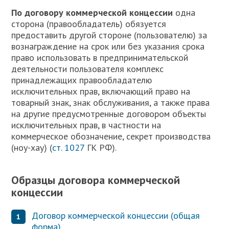
П
о договору коммерческой концессии
одна
сторона (правообладатель) обязуется
предоставить другой стороне (пользователю) за
вознаграждение на срок или без указания срока
право использовать в предпринимательской
деятельности пользователя комплекс
принадлежащих правообладателю
исключительных прав, включающий право на
товарный знак, знак обслуживания, а также права
на другие предусмотренные договором объекты
исключительных прав, в частности на
коммерческое обозначение, секрет производства
(ноу-хау) (
ст. 1027
ГК РФ).
Образцы договора коммерческой
концессии
Договор коммерческой концессии (общая
форма)