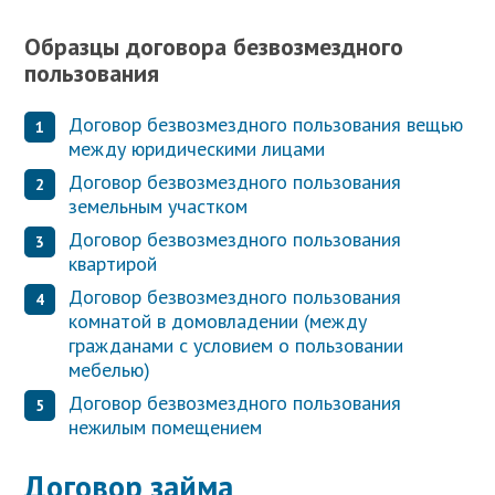
Образцы договора безвозмездного
пользования
Договор безвозмездного пользования вещью
между юридическими лицами
Договор безвозмездного пользования
земельным участком
Договор безвозмездного пользования
квартирой
Договор безвозмездного пользования
комнатой в домовладении (между
гражданами с условием о пользовании
мебелью)
Договор безвозмездного пользования
нежилым помещением
Договор займа