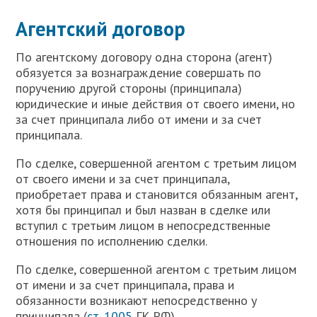
Агентский договор
По агентскому договору одна сторона (агент)
обязуется за вознаграждение совершать по
поручению другой стороны (принципала)
юридические и иные действия от своего имени, но
за счет принципала либо от имени и за счет
принципала.
По сделке, совершенной агентом с третьим лицом
от своего имени и за счет принципала,
приобретает права и становится обязанным агент,
хотя бы принципал и был назван в сделке или
вступил с третьим лицом в непосредственные
отношения по исполнению сделки.
По сделке, совершенной агентом с третьим лицом
от имени и за счет принципала, права и
обязанности возникают непосредственно у
принципала (
ст. 1005
ГК РФ).