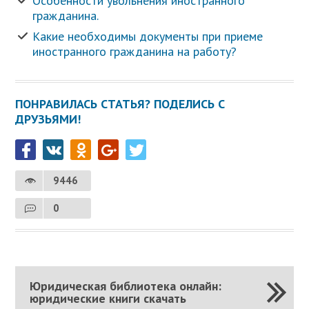
Особенности увольнения иностранного
гражданина.
Какие необходимы документы при приеме
иностранного гражданина на работу?
ПОНРАВИЛАСЬ СТАТЬЯ? ПОДЕЛИСЬ С
ДРУЗЬЯМИ!
9446
0
Юридическая библиотека онлайн:
юридические книги скачать