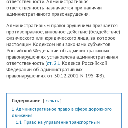
ответственности. Административная
ответственность назначается при наличии
административного правонарушения.
Административным правонарушением признается
противоправное, виновное действие (бездействие)
физического или юридического лица, за которое
настоящим Кодексом или законами субъектов
Российской Федерации об административных
правонарушениях установлена административная
ответственность (
ст. 2.1
Кодекса Российской
Федерации об административных
правонарушениях от 30.12.2001 N 195-ФЗ).
Содержание
скрыть
1
Административное право в сфере дорожного
движения
1.1
Право на управление транспортным