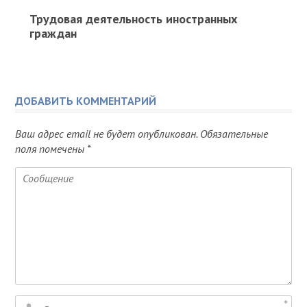
Трудовая деятельность иностранных
граждан
ДОБАВИТЬ КОММЕНТАРИЙ
Ваш адрес email не будет опубликован.
Обязательные
поля помечены
*