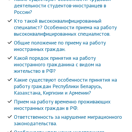
деятельности студентов-иностранцев в
России?
Кто такой высококвалифицированный
специалист? Особенности приема на работу
высококвалифицированных специалистов.
Общие положение по приему на работу
иностранных граждан.
Какой порядок принятия на работу
иностранного гражданина с видом на
жительство в РФ?
Какие существуют особенности принятия на
работу граждан Республики Беларусь,
Казахстана, Киргизии и Армении?
Прием на работу временно проживающих
иностранных граждан в РФ.
Ответственность за нарушение миграционного
законодательства.