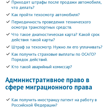
Приходят штрафы после продажи автомобиля,
что делать?
Как пройти техосмотр автомобиля?
Периодичность проведения технического
осмотра транспортных средств.
Что такое диагностическая карта? Какой срок
действия такой карты?
Штраф за техосмотр. Нужно ли его уплачивать?
Как получить страховые выплаты по ОСАГО?
Порядок действий.
Кто такой аварийный комиссар?
Административное право в
сфере миграционного права
Как получить иностранцу патент на работу в
Российской Федерации?