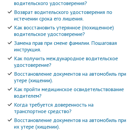
водительского удостоверения?
Возврат водительского удостоверения по
истечении срока его лишения.
Как восстановить утерянное (похищенное)
водительское удостоверение?
Замена прав при смене фамилии. Пошаговая
инструкция.
Как получить международное водительское
удостоверение?
Восстановление документов на автомобиль при
утере (хищении).
Как пройти медицинское освидетельствование
водителем?
Когда требуется доверенность на
транспортное средство?
Восстановление документов на автомобиль при
их утере (хищении).