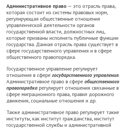
Административное право
— это отрасль права,
которая состоит из системы правовых норм,
регулирующая общественные отношения
управленческой деятельности органов
государственной власти, должностных лиц,
которые призваны исполнять публичные функции
государства. Данная отрасль права существует в
сфере государственного управления и в сфере
общественного правопорядка.
Государственное управление регулирует
отношения в сфере
государственного управления
.
Административное право в сфере
общественного
правопорядка
регулирует отношения связанные в
сфере миграционного права, правил дорожного
движения, социальные отношения и др.
Также административное право регулирует такие
институты, как институт гражданства, институт
государственной службы и административной