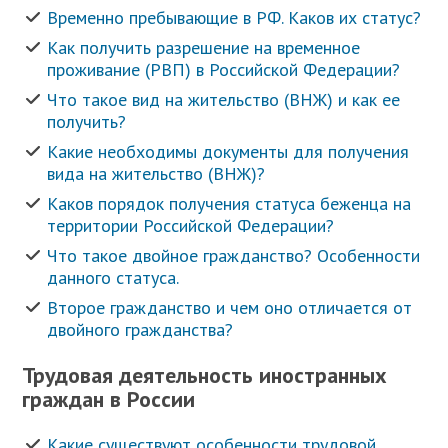
Временно пребывающие в РФ. Каков их статус?
Как получить разрешение на временное
проживание (РВП) в Российской Федерации?
Что такое вид на жительство (ВНЖ) и как ее
получить?
Какие необходимы документы для получения
вида на жительство (ВНЖ)?
Каков порядок получения статуса беженца на
территории Российской Федерации?
Что такое двойное гражданство? Особенности
данного статуса.
Второе гражданство и чем оно отличается от
двойного гражданства?
Трудовая деятельность иностранных
граждан в России
Какие существуют особенности трудовой