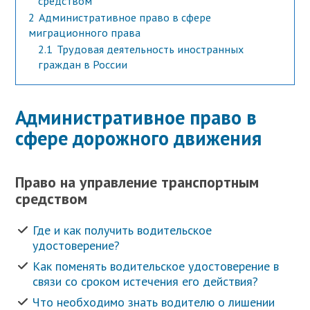
средством
2
Административное право в сфере
миграционного права
2.1
Трудовая деятельность иностранных
граждан в России
Административное право в
сфере дорожного движения
Право на управление транспортным
средством
Где и как получить водительское
удостоверение?
Как поменять водительское удостоверение в
связи со сроком истечения его действия?
Что необходимо знать водителю о лишении