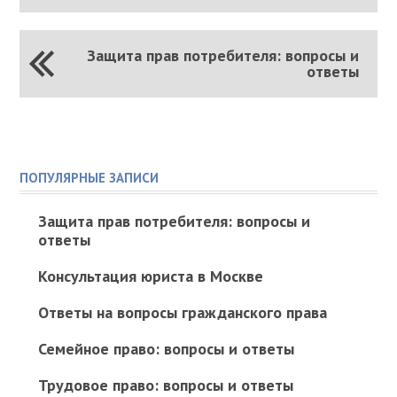
Защита прав потребителя: вопросы и
ответы
ПОПУЛЯРНЫЕ ЗАПИСИ
Защита прав потребителя: вопросы и
ответы
Консультация юриста в Москве
Ответы на вопросы гражданского права
Семейное право: вопросы и ответы
Трудовое право: вопросы и ответы