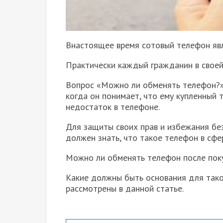
В
настоящее время сотовый телефон яв
Практически каждый гражданин в своей
Вопрос «Можно ли обменять телефон?» 
когда он понимает, что ему купленный
недостаток в телефоне.
Для защиты своих прав и избежания бе
должен знать, что такое телефон в сфе
Можно ли обменять телефон после поку
Какие должны быть основания для тако
рассмотрены в данной статье.