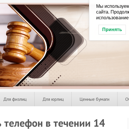
Мы используем
сайта. Продолж
использование
Принять
Для физлиц
Для юрлиц
Ценные бумаги
О
 телефон в течении 14