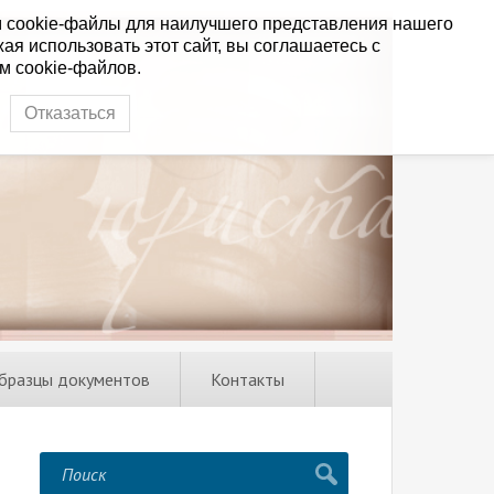
 cookie-файлы для наилучшего представления нашего
ая использовать этот сайт, вы соглашаетесь с
м cookie-файлов.
Отказаться
бразцы документов
Контакты