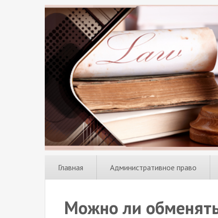
Главная
Административное право
Можно ли обменять