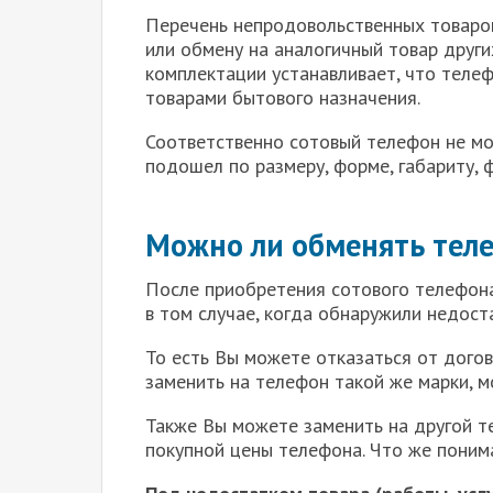
Перечень непродовольственных товаро
или обмену на аналогичный товар других
комплектации устанавливает, что теле
товарами бытового назначения.
Соответственно сотовый телефон не мо
подошел по размеру, форме, габариту, 
Можно ли обменять теле
П
осле приобретения сотового телефона,
в том случае, когда обнаружили недоста
То есть Вы можете отказаться от догов
заменить на телефон такой же марки, м
Также Вы можете заменить на другой 
покупной цены телефона. Что же поним