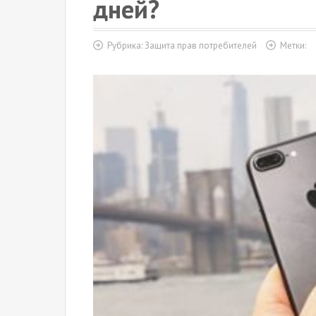
дней?
Рубрика:
Защита прав потребителей
Метки: