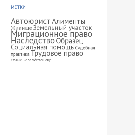
МЕТКИ
Автоюрист
Алименты
Земельный участок
Жилище
Миграционное право
Наследство
Образец
Социальная помощь
Судебная
Трудовое право
практика
Увольнение по собственному