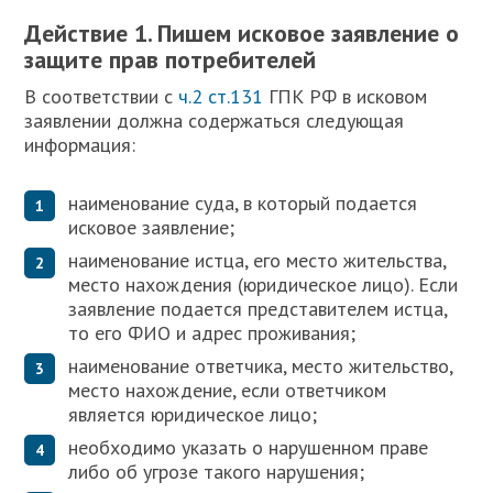
Действие 1. Пишем исковое заявление о
защите прав потребителей
В соответствии с
ч.2 ст.131
ГПК РФ в исковом
заявлении должна содержаться следующая
информация:
наименование суда, в который подается
исковое заявление;
наименование истца, его место жительства,
место нахождения (юридическое лицо). Если
заявление подается представителем истца,
то его ФИО и адрес проживания;
наименование ответчика, место жительство,
место нахождение, если ответчиком
является юридическое лицо;
необходимо указать о нарушенном праве
либо об угрозе такого нарушения;