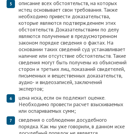
описание всех обстоятельств, на которых
истец основывает свои требования. Также
необходимо привести доказательства,
которые являются подтверждением этих
обстоятельств. Доказательствами по делу
являются полученные в предусмотренном
законом порядке сведения о фактах. На
основании таких сведений суд устанавливает
наличие или отсутствие обстоятельств. Такие
сведения могут быть получены из объяснений
сторон и третьих лиц, показаний свидетелей,
письменных и вещественных доказательств,
аудио- и видеозаписей, заключений
экспертов;
цена иска, если он подлежит оценке.
Необходимо провести расчет взыскиваемых
или оспариваемых сумм;
сведения о соблюдении досудебного
порядка. Как мы уже говорили, в данном иске
досудебный порядок не является