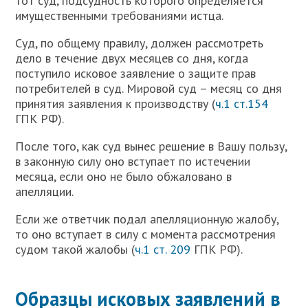
тот суд, подсудность которого определяется
имущественными требованиями истца.
Суд, по общему правилу, должен рассмотреть
дело в течение двух месяцев со дня, когда
поступило исковое заявление о защите прав
потребителей в суд. Мировой суд – месяц со дня
принятия заявления к производству (
ч.1 ст.154
ГПК РФ).
После того, как суд вынес решение в Вашу пользу,
в законную силу оно вступает по истечении
месяца, если оно не было обжаловано в
апелляции.
Если же ответчик подал апелляционную жалобу,
то оно вступает в силу с момента рассмотрения
судом такой жалобы (
ч.1 ст. 209
ГПК РФ).
Образцы исковых заявлений в