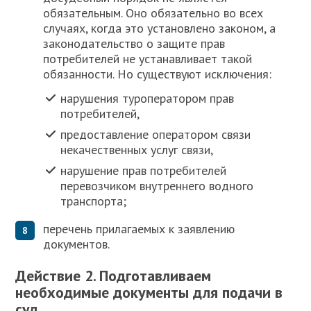
обязательным. Оно обязательно во всех
случаях, когда это установлено законом, а
законодательство о защите прав
потребителей не устанавливает такой
обязанности. Но существуют исключения:
нарушения туроператором прав
потребителей,
предоставление оператором связи
некачественных услуг связи,
нарушение прав потребителей
перевозчиком внутреннего водного
транспорта;
перечень прилагаемых к заявлению
документов.
Действие 2. Подготавливаем
необходимые документы для подачи в
суд