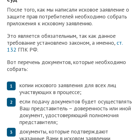
П
осле того, как мы написали исковое заявление о
защите прав потребителей необходимо собрать
приложения к исковому заявлению.
Это является обязательным, так как данное
требование установлено законом, а именно,
ст.
132
ГПК РФ.
Вот перечень документов, которые необходимо
собрать:
копии искового заявления для всех лиц
участвующих в процессе;
если подачу документов будет осуществлять
Ваш представитель – доверенность или иной
документ, удостоверяющий полномочия
представителя;
документы, которые подтверждают
указанные Вами в исковом заявлении