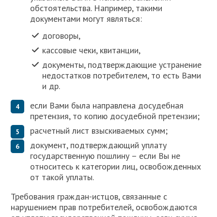
обстоятельства. Например, такими
документами могут являться:
договоры,
кассовые чеки, квитанции,
документы, подтверждающие устранение
недостатков потребителем, то есть Вами
и др.
если Вами была направлена досудебная
претензия, то копию досудебной претензии;
расчетный лист взыскиваемых сумм;
документ, подтверждающий уплату
государственную пошлину – если Вы не
относитесь к категории лиц, освобожденных
от такой уплаты.
Требования граждан-истцов, связанные с
нарушением прав потребителей, освобождаются