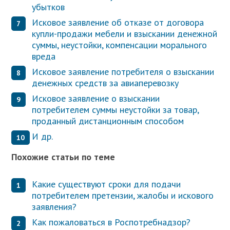
убытков
Исковое заявление об отказе от договора
купли-продажи мебели и взыскании денежной
суммы, неустойки, компенсации морального
вреда
Исковое заявление потребителя о взыскании
денежных средств за авиаперевозку
Исковое заявление о взыскании
потребителем суммы неустойки за товар,
проданный дистанционным способом
И др.
Похожие статьи по теме
Какие существуют сроки для подачи
потребителем претензии, жалобы и искового
заявления?
Как пожаловаться в Роспотребнадзор?