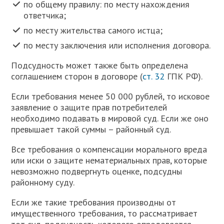
по общему правилу: по месту нахождения
ответчика;
по месту жительства самого истца;
по месту заключения или исполнения договора.
Подсудность может также быть определена
соглашением сторон в договоре (
ст. 32
ГПК РФ).
Если требования менее 50 000 рублей, то исковое
заявление о защите прав потребителей
необходимо подавать в мировой суд. Если же оно
превышает такой суммы – районный суд.
Все требования о компенсации морального вреда
или иски о защите нематериальных прав, которые
невозможно подвергнуть оценке, подсудны
районному суду.
Если же такие требования производны от
имущественного требования, то рассматривает