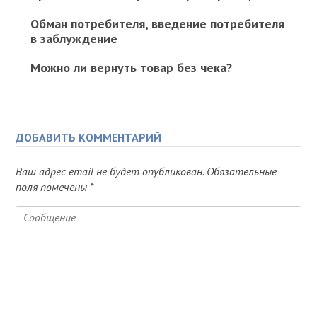
Обман потребителя, введение потребителя
в заблуждение
Можно ли вернуть товар без чека?
ДОБАВИТЬ КОММЕНТАРИЙ
Ваш адрес email не будет опубликован.
Обязательные
поля помечены
*