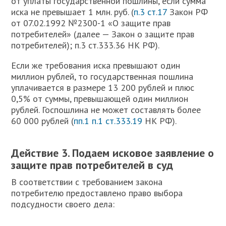
от уплаты государственной пошлины, если сумма
иска не превышает 1 млн. руб. (
п.3 ст.17
Закон РФ
от 07.02.1992 №2300-1 «О защите прав
потребителей» (далее — Закон о защите прав
потребителей); п.3 ст.333.36 НК РФ).
Если же требования иска превышают один
миллион рублей, то государственная пошлина
уплачивается в размере 13 200 рублей и плюс
0,5% от суммы, превышающей один миллион
рублей. Госпошлина не может составлять более
60 000 рублей (
пп.1 п.1 ст.333.19
НК РФ).
Действие 3. Подаем исковое заявление о
защите прав потребителей в суд
В соответствии с требованием закона
потребителю предоставлено право выбора
подсудности своего дела: