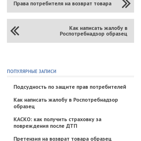
Права потребителя на возврат товара
Как написать жалобу в
Роспотребнадзор образец
ПОПУЛЯРНЫЕ ЗАПИСИ
Подсудность по защите прав потребителей
Как написать жалобу в Роспотребнадзор
образец
КАСКО: как получить страховку за
повреждения после ДТП
Претензия на возврат товара образец