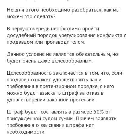
Но для этого необходимо разобраться, как мы
можем это сделать?
В первую очередь необходимо пройти
досудебный порядок урегулирования конфликта с
продавцом или производителем.
Данное условие не является обязательным, но
будет очень даже целесообразным.
Целесообразность заключается в том, что, если
продавец откажет удовлетворить ваши
требования в претензионном порядке, с него
можно будет взыскать штраф за отказ в
удовлетворении законной претензии.
Штраф будет составлять в размере 50% от
присужденной судом суммы. Причем заявлять
требования о взыскании штрафа нет
необходимости.