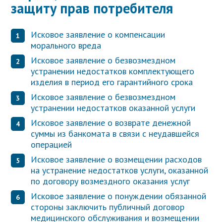
защиту прав потребителя
Исковое заявление о компенсации
морального вреда
Исковое заявление о безвозмездном
устранении недостатков комплектующего
изделия в период его гарантийного срока
Исковое заявление о безвозмездном
устранении недостатков оказанной услуги
Исковое заявление о возврате денежной
суммы из банкомата в связи с неудавшейся
операцией
Исковое заявление о возмещении расходов
на устранение недостатков услуги, оказанной
по договору возмездного оказания услуг
Исковое заявление о понуждении обязанной
стороны заключить публичный договор
медицинского обслуживания и возмещении