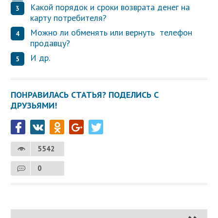
Какой порядок и сроки возврата денег на
карту потребителя?
Можно ли обменять или вернуть телефон
продавцу?
И др.
ПОНРАВИЛАСЬ СТАТЬЯ? ПОДЕЛИСЬ С
ДРУЗЬЯМИ!
5542
0