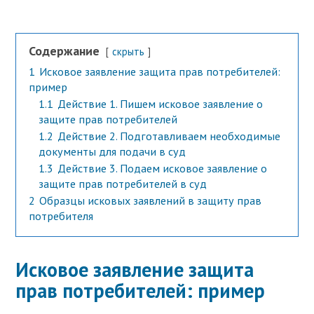
Содержание
скрыть
1
Исковое заявление защита прав потребителей:
пример
1.1
Действие 1. Пишем исковое заявление о
защите прав потребителей
1.2
Действие 2. Подготавливаем необходимые
документы для подачи в суд
1.3
Действие 3. Подаем исковое заявление о
защите прав потребителей в суд
2
Образцы исковых заявлений в защиту прав
потребителя
Исковое заявление защита
прав потребителей: пример