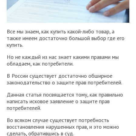
В
се мы знаем, как купить какой-либо товар, а
также имеем достаточно большой выбор где его
купить.
Но не каждый из нас знает какими правами мы
обладаем, как потребители.
В России существует достаточно обширное
законодательство о защите прав потребителей.
Данная статья посвящается тому, как правильно
написать исковое заявление о защите прав
потребителей.
Во всяком случае существует потребность
восстановления нарушенных прав, и это можно
сделать, обратившись в суд.