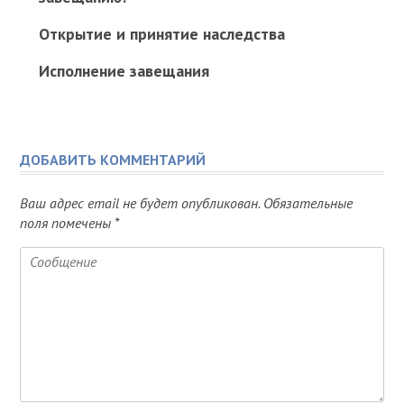
Открытие и принятие наследства
Исполнение завещания
ДОБАВИТЬ КОММЕНТАРИЙ
Ваш адрес email не будет опубликован.
Обязательные
поля помечены
*