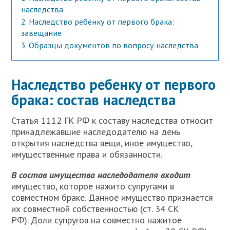
наследства
2
Наследство ребенку от первого брака:
завещание
3
Образцы документов по вопросу наследства
Наследство ребенку от первого
брака: состав наследства
С
татья 1112 ГК РФ к составу наследства относит
принадлежавшие наследодателю на день
открытия наследства вещи, иное имущество,
имущественные права и обязанности.
В состав имущества наследодателя входит
имущество, которое нажито супругами в
совместном браке. Данное имущество признается
их совместной собственностью (ст. 34 СК
РФ). Доли супругов на совместно нажитое