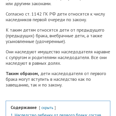
или другими законами.
Согласно ст. 1142 ГК РФ дети относятся к числу
наследников первой очереди по закону.
К таким детям относятся дети от предыдущего
(предыдущих) брака, внебрачные дети, а также
усыновленные (удочеренные).
Они наследуют имущество наследодателя наравне
с супругом и родителями наследодателя. Все они
наследуют в равных долях.
Таким образом,
дети наследодателя от первого
брака могут вступить в наследство как по
завещанию, так и по закону.
Содержание
скрыть
1
Наследство ребенку от первого брака: состав