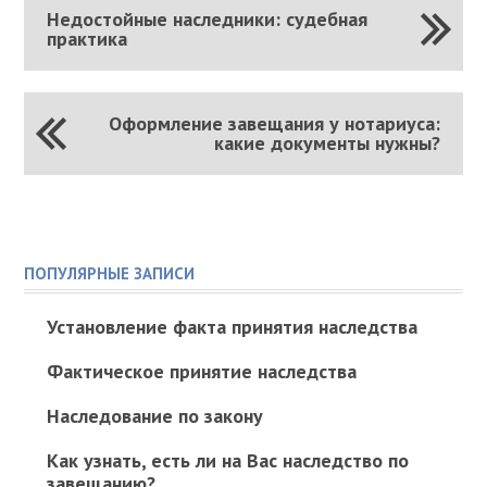
Недостойные наследники: судебная
практика
Оформление завещания у нотариуса:
какие документы нужны?
ПОПУЛЯРНЫЕ ЗАПИСИ
Установление факта принятия наследства
Фактическое принятие наследства
Наследование по закону
Как узнать, есть ли на Вас наследство по
завещанию?