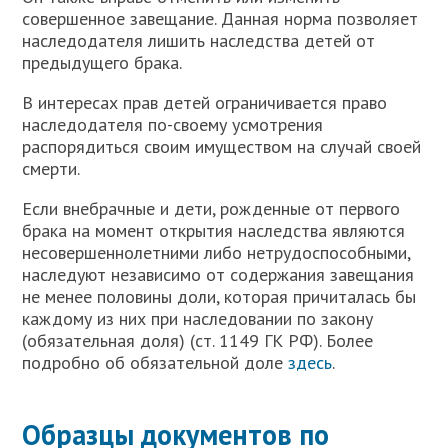
совершенное завещание. Данная норма позволяет
наследодателя лишить наследства детей от
предыдущего брака.
В интересах прав детей ограничивается право
наследодателя по-своему усмотрения
распорядиться своим имуществом на случай своей
смерти.
Если внебрачные и дети, рожденные от первого
брака на момент открытия наследства являются
несовершеннолетними либо нетрудоспособными,
наследуют независимо от содержания завещания
не менее половины доли, которая причиталась бы
каждому из них при наследовании по закону
(обязательная доля) (ст. 1149 ГК РФ). Более
подробно об обязательной доле
здесь
.
Образцы документов по