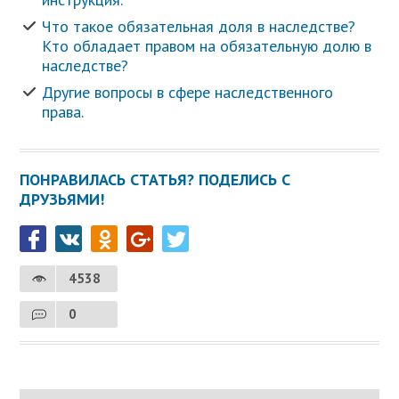
Что такое обязательная доля в наследстве?
Кто обладает правом на обязательную долю в
наследстве?
Другие вопросы в сфере наследственного
права.
ПОНРАВИЛАСЬ СТАТЬЯ? ПОДЕЛИСЬ С
ДРУЗЬЯМИ!
4538
0