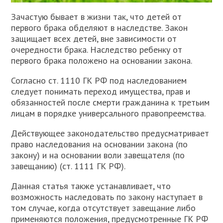
Зачастую бывает в жизни так, что детей от
первого брака обделяют в наследстве. Закон
защищает всех детей, вне зависимости от
очередности брака. Наследство ребенку от
первого брака положено на основании закона.
Согласно ст. 1110 ГК РФ под наследованием
следует понимать переход имущества, прав и
обязанностей после смерти гражданина к третьим
лицам в порядке универсального правопреемства.
Действующее законодательство предусматривает
право наследования на основании закона (по
закону) и на основании воли завещателя (по
завещанию) (ст. 1111 ГК РФ).
Данная статья также устанавливает, что
возможность наследовать по закону наступает в
том случае, когда отсутствует завещание либо
применяются положения, предусмотренные ГК РФ