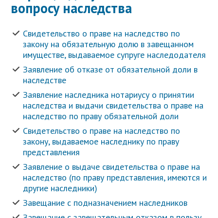
вопросу наследства
Свидетельство о праве на наследство по
закону на обязательную долю в завещанном
имуществе, выдаваемое супруге наследодателя
Заявление об отказе от обязательной доли в
наследстве
Заявление наследника нотариусу о принятии
наследства и выдачи свидетельства о праве на
наследство по праву обязательной доли
Свидетельство о праве на наследство по
закону, выдаваемое наследнику по праву
представления
Заявление о выдаче свидетельства о праве на
наследство (по праву представления, имеются и
другие наследники)
Завещание с подназначением наследников
Завещание с завещательным отказом в пользу