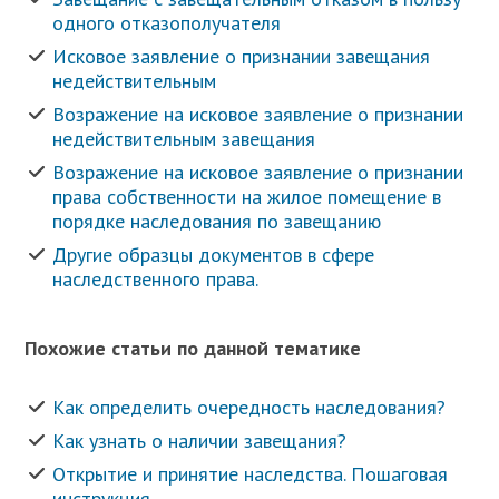
одного отказополучателя
Исковое заявление о признании завещания
недействительным
Возражение на исковое заявление о признании
недействительным завещания
Возражение на исковое заявление о признании
права собственности на жилое помещение в
порядке наследования по завещанию
Другие образцы документов в сфере
наследственного права.
Похожие статьи по данной тематике
Как определить очередность наследования?
Как узнать о наличии завещания?
Открытие и принятие наследства. Пошаговая
инструкция.