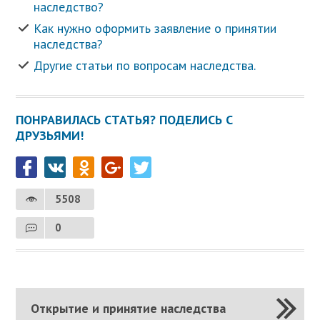
наследство?
Как нужно оформить заявление о принятии
наследства?
Другие статьи по вопросам наследства.
ПОНРАВИЛАСЬ СТАТЬЯ? ПОДЕЛИСЬ С
ДРУЗЬЯМИ!
5508
0
Открытие и принятие наследства