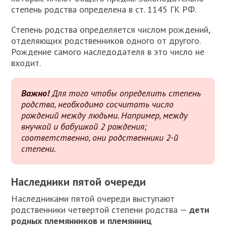
степень родства определена в ст. 1145 ГК РФ.
Степень родства определяется числом рождений,
отделяющих родственников одного от другого.
Рождение самого наследодателя в это число не
входит.
Важно!
Для того чтобы определить степень
родства, необходимо сосчитать число
рождений между людьми. Например, между
внучкой и бабушкой 2 рождения;
соответственно, они родственники 2-й
степени.
Наследники пятой очереди
Н
аследниками пятой очереди выступают
родственники четвертой степени родства —
дети
родных племянников и племянниц