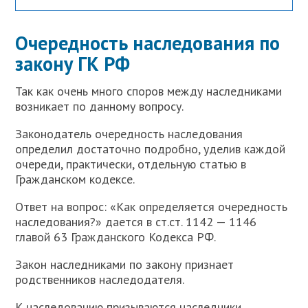
Очередность наследования по
закону ГК РФ
Так как очень много споров между наследниками
возникает по данному вопросу.
Законодатель очередность наследования
определил достаточно подробно, уделив каждой
очереди, практически, отдельную статью в
Гражданском кодексе.
Ответ на вопрос: «Как определяется очередность
наследования?» дается в ст.ст. 1142 — 1146
главой 63 Гражданского Кодекса РФ.
Закон наследниками по закону признает
родственников наследодателя.
К наследованию призываются наследники