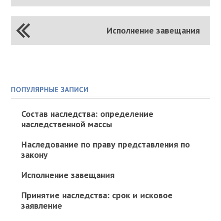
Исполнение завещания
ПОПУЛЯРНЫЕ ЗАПИСИ
Состав наследства: определение
наследственной массы
Наследование по праву представления по
закону
Исполнение завещания
Принятие наследства: срок и исковое
заявление