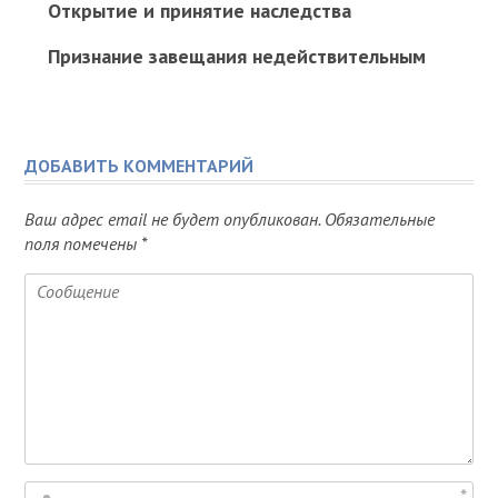
Открытие и принятие наследства
Признание завещания недействительным
ДОБАВИТЬ КОММЕНТАРИЙ
Ваш адрес email не будет опубликован.
Обязательные
поля помечены
*