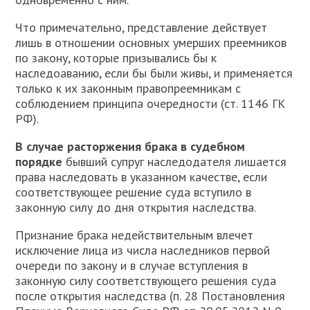
Что примечательно, представление действует
лишь в отношении основных умерших преемников
по закону, которые призывались бы к
наследоаванию, если бы были живы, и применяется
только к их законным правопреемникам с
соблюдением принципа очередности (ст. 1146 ГК
РФ).
В случае расторжения брака в судебном
порядке
бывший супруг наследодателя лишается
права наследовать в указанном качестве, если
соответствующее решение суда вступило в
законную силу до дня открытия наследства.
Признание брака недействительным влечет
исключение лица из числа наследников первой
очереди по закону и в случае вступления в
законную силу соответствующего решения суда
после открытия наследства (п. 28 Постановления