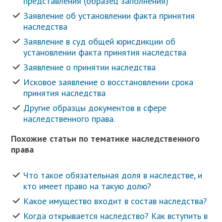
представления (образец заполнения)
Заявление об установлении факта принятия
наследства
Заявление в суд общей юрисдикции об
установлении факта принятия наследства
Заявление о принятии наследства
Исковое заявление о восстановлении срока
принятия наследства
Другие образцы документов в сфере
наследственного права.
Похожие статьи по тематике наследственного
права
Что такое обязательная доля в наследстве, и
кто имеет право на такую долю?
Какое имущество входит в состав наследства?
Когда открывается наследство? Как вступить в