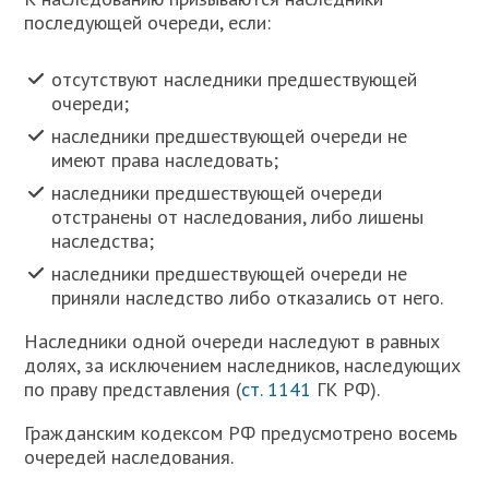
последующей очереди, если:
отсутствуют наследники предшествующей
очереди;
наследники предшествующей очереди не
имеют права наследовать;
наследники предшествующей очереди
отстранены от наследования, либо лишены
наследства;
наследники предшествующей очереди не
приняли наследство либо отказались от него.
Наследники одной очереди наследуют в равных
долях, за исключением наследников, наследующих
по праву представления (
ст. 1141
ГК РФ).
Гражданским кодексом РФ предусмотрено восемь
очередей наследования.