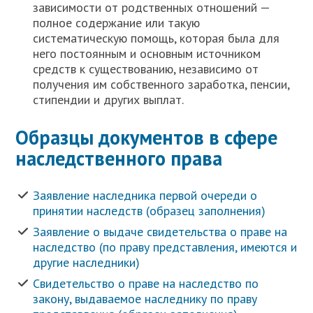
зависимости от родственных отношений —
полное содержание или такую
систематическую помощь, которая была для
него постоянным и основным источником
средств к существованию, независимо от
получения им собственного заработка, пенсии,
стипендии и других выплат.
Образцы документов в сфере
наследственного права
Заявление наследника первой очереди о
принятии наследств (образец заполнения)
Заявление о выдаче свидетельства о праве на
наследство (по праву представления, имеются и
другие наследники)
Свидетельство о праве на наследство по
закону, выдаваемое наследнику по праву