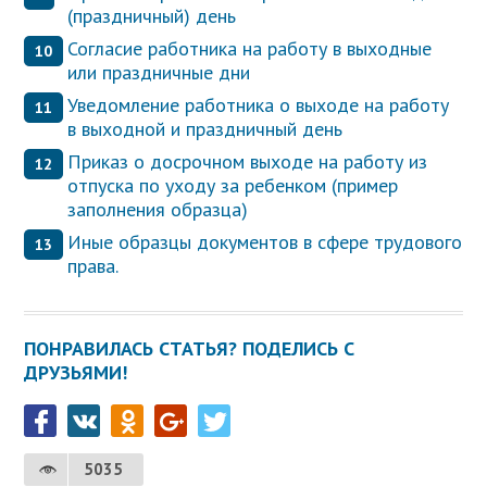
(праздничный) день
Согласие работника на работу в выходные
или праздничные дни
Уведомление работника о выходе на работу
в выходной и праздничный день
Приказ о досрочном выходе на работу из
отпуска по уходу за ребенком (пример
заполнения образца)
Иные образцы документов в сфере трудового
права.
ПОНРАВИЛАСЬ СТАТЬЯ? ПОДЕЛИСЬ С
ДРУЗЬЯМИ!
5035