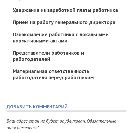
Удержания из заработной платы работника
Прием на работу генерального директора
Ознакомление работника с локальными
нормативными актами
Представители работников и
работодателей
Материальная ответственность
работодателя перед работником
ДОБАВИТЬ КОММЕНТАРИЙ
Ваш адрес email не будет опубликован.
Обязательные
поля помечены
*