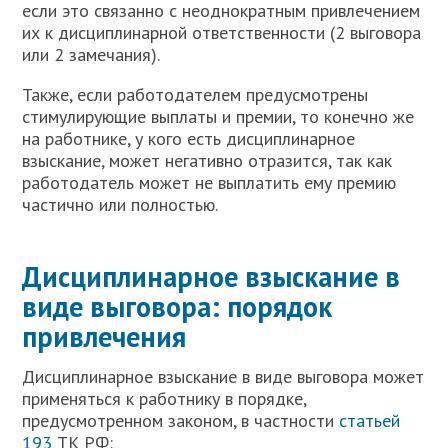
если это связанно с неоднократным привлечением
их к дисциплинарной ответственности (2 выговора
или 2 замечания).
Также, если работодателем предусмотрены
стимулирующие выплаты и премии, то конечно же
на работнике, у кого есть дисциплинарное
взыскание, может негативно отразится, так как
работодатель может не выплатить ему премию
частично или полностью.
Дисциплинарное взыскание в
виде выговора: п
орядок
привлечения
Дисциплинарное взыскание в виде выговора может
применяться к работнику в порядке,
предусмотренном законом, в частности
статьей
193
ТК РФ: