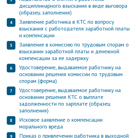
дисциплинарного взыскания в виде выговора
(образец заполнения)
Заявление работника в КТС по вопросу
взыскания с работодателя заработной платы
и компенсации
Заявление в комиссию по трудовым спорам о
взыскании заработной платы и денежной
компенсации за ее задержку
Удостоверение, выдаваемое работнику на
основании решения комиссии по трудовым
спорам (форма)
Удостоверение, выдаваемое работнику на
основании решения КТС о выплате
задолженности по зарплате (образец
заполнения)
Исковое заявление о компенсации
морального вреда
Приказ о привлечении работника в выходной