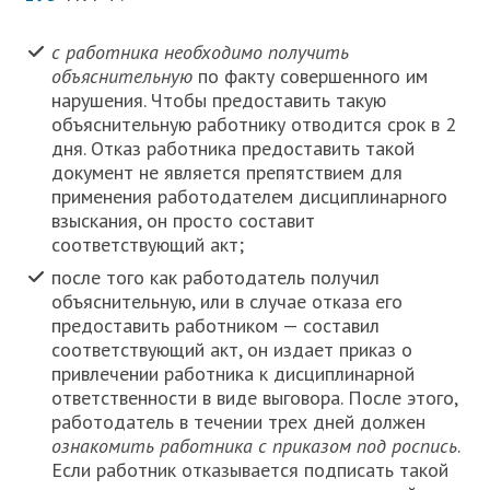
с работника необходимо получить
объяснительную
по факту совершенного им
нарушения. Чтобы предоставить такую
объяснительную работнику отводится срок в 2
дня. Отказ работника предоставить такой
документ не является препятствием для
применения работодателем дисциплинарного
взыскания, он просто составит
соответствующий акт;
после того как работодатель получил
объяснительную, или в случае отказа его
предоставить работником — составил
соответствующий акт, он издает приказ о
привлечении работника к дисциплинарной
ответственности в виде выговора. После этого,
работодатель в течении трех дней должен
ознакомить работника с приказом под роспись
.
Если работник отказывается подписать такой