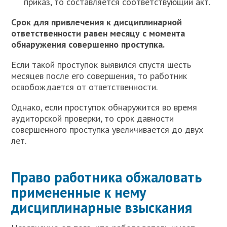
приказ, то составляется соответствующий акт.
Срок для привлечения к дисциплинарной
ответственности равен месяцу с момента
обнаружения совершенно проступка.
Если такой проступок выявился спустя шесть
месяцев после его совершения, то работник
освобождается от ответственности.
Однако, если проступок обнаружится во время
аудиторской проверки, то срок давности
совершенного проступка увеличивается до двух
лет.
Право работника обжаловать
примененные к нему
дисциплинарные взыскания