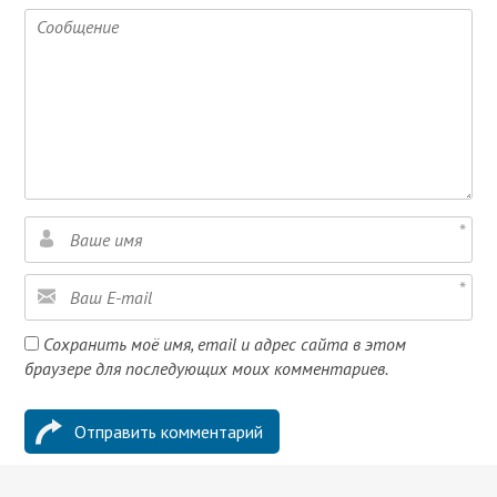
Сохранить моё имя, email и адрес сайта в этом
браузере для последующих моих комментариев.