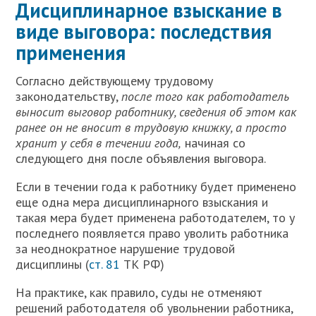
Дисциплинарное взыскание в
виде выговора: последствия
применения
С
огласно действующему трудовому
законодательству,
после того как работодатель
выносит выговор работнику, сведения об этом как
ранее он не вносит в трудовую книжку, а просто
хранит у себя в течении года,
начиная со
следующего дня после объявления выговора.
Если в течении года к работнику будет применено
еще одна мера дисциплинарного взыскания и
такая мера будет применена работодателем, то у
последнего появляется право уволить работника
за неоднократное нарушение трудовой
дисциплины (
ст. 81
ТК РФ)
На практике, как правило, суды не отменяют
решений работодателя об увольнении работника,