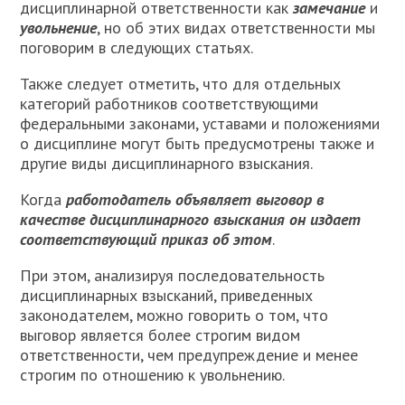
дисциплинарной ответственности как
замечание
и
увольнение
, но об этих видах ответственности мы
поговорим в следующих статьях.
Также следует отметить, что для отдельных
категорий работников соответствующими
федеральными законами, уставами и положениями
о дисциплине могут быть предусмотрены также и
другие виды дисциплинарного взыскания.
Когда
работодатель объявляет
выговор в
качестве дисциплинарного взыскания он издает
соответствующий приказ об этом
.
При этом, анализируя последовательность
дисциплинарных взысканий, приведенных
законодателем, можно говорить о том, что
выговор является более строгим видом
ответственности, чем предупреждение и менее
строгим по отношению к увольнению.