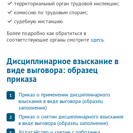
территориальный орган трудовой инспекции;
комиссию по трудовым спорам;
судебную инстанцию.
Более подробно как обратиться в
соответствующие органы смотрите
здесь.
Дисциплинарное взыскание в
виде выговора: образец
приказа
Приказ о применении дисциплинарного
взыскания в виде выговора (образец
заполнения)
Приказ о снятии дисциплинарного взыскания
в виде выговора (образец заполнения)
Ходатайство о снятии с работника