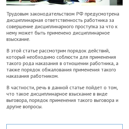
Трудовым законодательством РФ предусмотрена
дисциплинарная ответственность работника за
совершение дисциплинарного проступка за что к
нему может быть применено дисциплинарное
взыскание.
В этой статье рассмотрим порядок действий,
который необходимо соблюсти для применения
такого рода наказания в отношении работника, а
также порядок обжалования применения такого
наказания работником.
В частности, речь в данной статье пойдет о том,
что такое дисциплинарное взыскание в виде
выговора, порядок применения такого выговора и
другие вопросы.