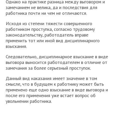
Однако на практике разница между выговором и
замечанием не велика, да и последствия для
работника почти ни чем не отличаются.
Исходя из степени тяжести совершенного
работником проступка, согласно трудовому
законодательству, работодатель вправе
применить тот или иной вид дисциплинарного
взыскания.
Следовательно, дисциплинарное взыскание в виде
выговора выносится работодателем в отличие от
замечания за более серьезный проступок.
Данный вид наказания имеет значение в том
смысле, что в будущем к работнику может быть
применено еще одно взыскание в виде выговора и
после его применения уже встает вопрос об
увольнении работника.