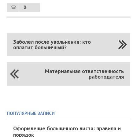
0
Заболел после увольнения: кто
оплатит больничный?
Материальная ответственность
работодателя
ПОПУЛЯРНЫЕ ЗАПИСИ
Оформление больничного листа: правила и
порядок