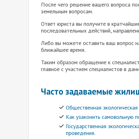
После чего решение вашего вопроса по
земельным вопросам.
Ответ юриста вы получите в кратчайшие
последовательных действий, направлен
Либо вы можете оставить ваш вопрос на
ближайшее время.
Таким образом обращение к специалист
главное с участием специалистов в дан
Часто задаваемые жили
Общественная экологическая 
Как узаконить самовольную п
Государственная экологическа
проведения.