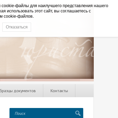
 cookie-файлы для наилучшего представления нашего
ая использовать этот сайт, вы соглашаетесь с
м cookie-файлов.
Отказаться
бразцы документов
Контакты