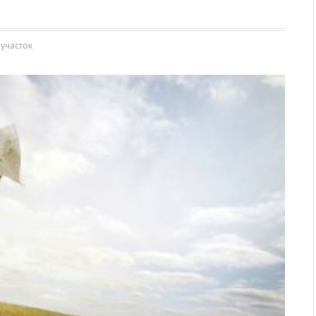
участок