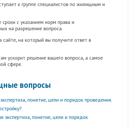
ступает к группе специалистов по жилищным и
 сроки с указанием норм права и
ных на разрешение вопроса.
 сайте, на который вы получите ответ в
ам ускорит решение вашего вопроса, а самое
ной сфере.
щные вопросы
экспертиза, понятие, цели и порядок проведения.
остройку?
я экспертиза, понятие, цели и порядок