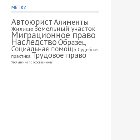
МЕТКИ
Автоюрист
Алименты
Земельный участок
Жилище
Миграционное право
Наследство
Образец
Социальная помощь
Судебная
Трудовое право
практика
Увольнение по собственному