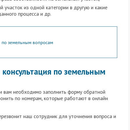
 участок из одной категории в другую и какие
анного процесса и др.
я по земельным вопросам
 консультация по земельным
ии вам необходимо заполнить форму обратной
вонить по номерам, которые работают в онлайн
ерезвонит наш сотрудник для уточнения вопроса и