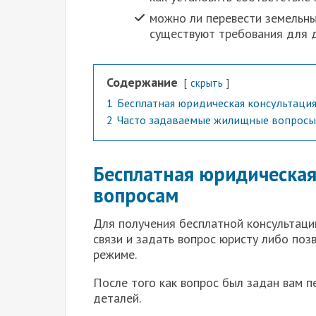
можно ли перевести земельный
существуют требования для д
Содержание
скрыть
1
Бесплатная юридическая консультаци
2
Часто задаваемые жилищные вопросы
Бесплатная юридическая
вопросам
Для получения бесплатной консультац
связи и задать вопрос юристу либо поз
режиме.
После того как вопрос был задан вам п
деталей.