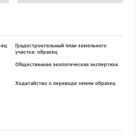
зец
Градостроительный план земельного
участка: образец
Общественная экологическая экспертиза
Ходатайство о переводе земли образец