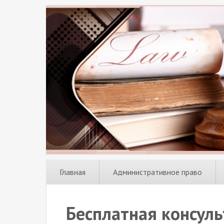
Главная
Административное право
Бесплатная консул