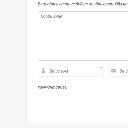
Ваш адрес email не будет опубликован.
Обязат
комментариев.