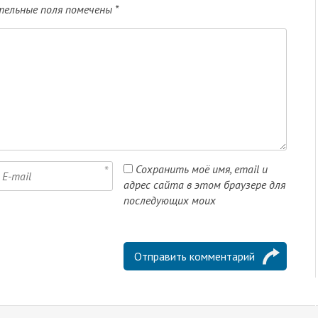
ельные поля помечены
*
Сохранить моё имя, email и
адрес сайта в этом браузере для
последующих моих