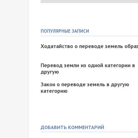
ПОПУЛЯРНЫЕ ЗАПИСИ
Ходатайство о переводе земель обра
Перевод земли из одной категории в
другую
Закон о переводе земель в другую
категорию
ДОБАВИТЬ КОММЕНТАРИЙ