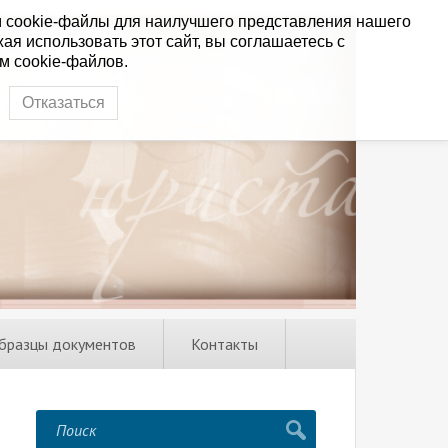
 cookie-файлы для наилучшего представления нашего
ая использовать этот сайт, вы соглашаетесь с
м cookie-файлов.
Отказаться
бразцы документов
Контакты