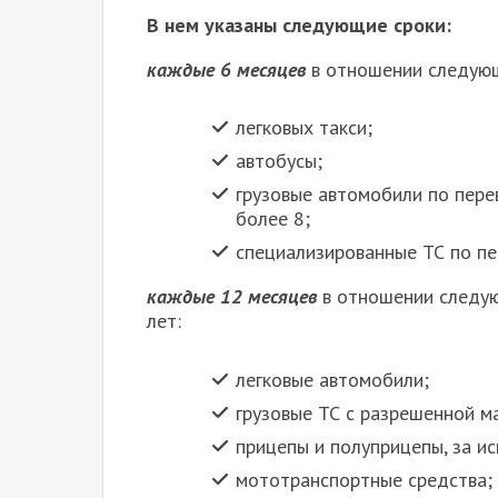
В нем указаны следующие сроки:
каждые 6 месяцев
в отношении следую
легковых такси;
автобусы;
грузовые автомобили по пере
более 8;
специализированные ТС по пе
каждые 12 месяцев
в отношении следую
лет:
легковые автомобили;
грузовые ТС с разрешенной ма
прицепы и полуприцепы, за и
мототранспортные средства;