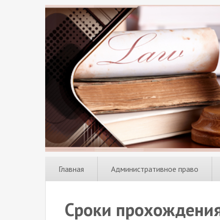
Главная
Административное право
Сроки прохождения