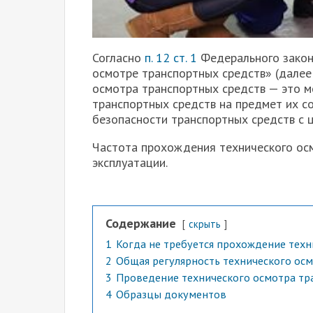
Согласно
п. 12 ст. 1
Федерального закон
осмотре транспортных средств» (далее
осмотра транспортных средств — это м
транспортных средств на предмет их с
безопасности транспортных средств с 
Частота прохождения технического осм
эксплуатации.
Содержание
скрыть
1
Когда не требуется прохождение техн
2
Общая регулярность технического осм
3
Проведение технического осмотра тр
4
Образцы документов