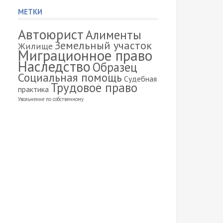
МЕТКИ
Автоюрист
Алименты
Земельный участок
Жилище
Миграционное право
Наследство
Образец
Социальная помощь
Судебная
Трудовое право
практика
Увольнение по собственному