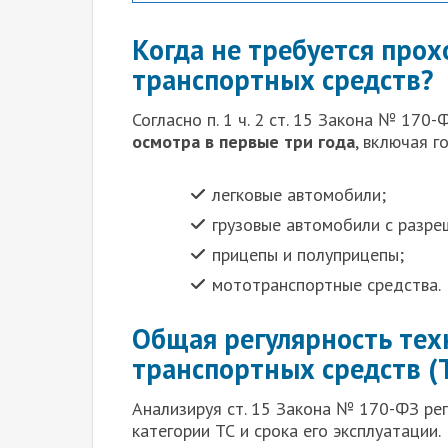
Когда не требуется про
транспортных средств?
С
огласно п. 1 ч. 2 ст. 15 Закона № 170
осмотра в первые три года
, включая г
легковые автомобили;
грузовые автомобили с разре
прицепы и полуприцепы;
мототранспортные средства.
Общая регулярность тех
транспортных средств (
Анализируя ст. 15 Закона № 170-ФЗ рег
категории ТС и срока его эксплуатации.