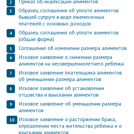
Приказ об индексации алиментов
Образец соглашения об уплате алиментов
бывшей супруге в виде ежемесячных
платежей с основных доходов
Образец соглашения об уплате алиментов
(общая форма)
Соглашение об изменении размера алиментов
Исковое заявление о снижении размера
алиментов на несовершеннолетнего ребенка
Исковое заявление плательщика алиментов
об уменьшении размера алиментов
Исковое заявление об установлении
отцовства и взыскании алиментов
Исковое заявление об уменьшении размера
алиментов
Исковое заявление о расторжении брака,
определении места жительства ребенка и о
взыскании алиментов