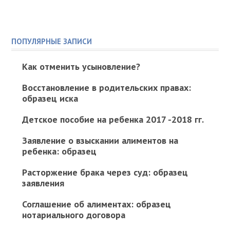
ПОПУЛЯРНЫЕ ЗАПИСИ
Как отменить усыновление?
Восстановление в родительских правах:
образец иска
Детское пособие на ребенка 2017 -2018 гг.
Заявление о взыскании алиментов на
ребенка: образец
Расторжение брака через суд: образец
заявления
Соглашение об алиментах: образец
нотариального договора