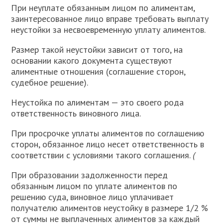
При неуплате обязанным лицом по алиментам,
заинтересованное лицо вправе требовать выплату
неустойки за несвоевременную уплату алиментов.
Размер такой неустойки зависит от того, на
основании какого документа существуют
алиментные отношения (соглашение сторон,
судебное решение).
Неустойка по алиментам — это своего рода
ответственность виновного лица.
При просрочке уплаты алиментов по соглашению
сторон, обязанное лицо несет ответственность в
соответствии с условиями такого соглашения.
(
При образовании задолженности перед
обязанным лицом по уплате алиментов по
решению суда, виновное лицо уплачивает
получателю алиментов неустойку в размере 1/2 %
от суммы не выплаченных алиментов за каждый