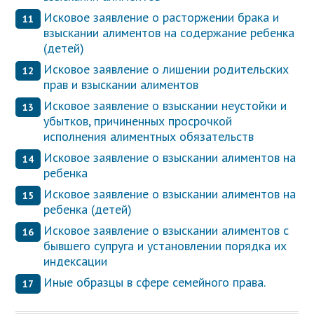
Исковое заявление о расторжении брака и
взыскании алиментов на содержание ребенка
(детей)
Исковое заявление о лишении родительских
прав и взыскании алиментов
Исковое заявление о взыскании неустойки и
убытков, причиненных просрочкой
исполнения алиментных обязательств
Исковое заявление о взыскании алиментов на
ребенка
Исковое заявление о взыскании алиментов на
ребенка (детей)
Исковое заявление о взыскании алиментов с
бывшего супруга и установлении порядка их
индексации
Иные образцы в сфере семейного права.