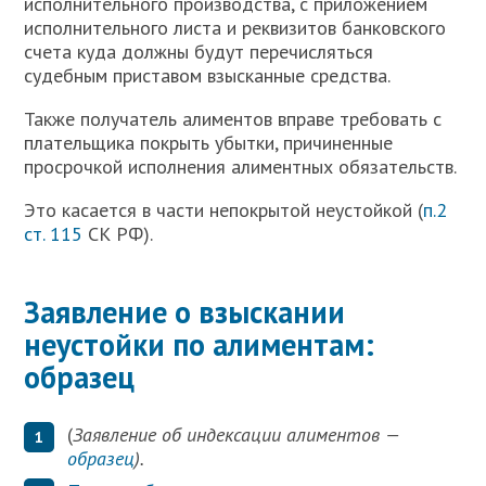
исполнительного производства, с приложением
исполнительного листа и реквизитов банковского
счета куда должны будут перечисляться
судебным приставом взысканные средства.
Также получатель алиментов вправе требовать с
плательщика покрыть убытки, причиненные
просрочкой исполнения алиментных обязательств.
Это касается в части непокрытой неустойкой (
п.2
ст. 115
СК РФ).
Заявление о взыскании
неустойки по алиментам:
образец
(
Заявление об индексации алиментов —
образец
).