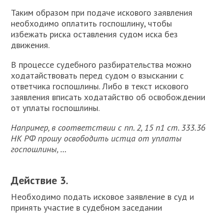
Таким образом при подаче искового заявления
необходимо оплатить госпошлину, чтобы
избежать риска оставления судом иска без
движения.
В процессе судебного разбирательства можно
ходатайствовать перед судом о взыскании с
ответчика госпошлины. Либо в текст искового
заявления вписать ходатайство об освобождении
от уплаты госпошлины.
Например, в соответствии с пп. 2, 15 п1 ст. 333.36
НК РФ прошу освободить истца от уплаты
госпошлины, …
Действие 3.
Необходимо подать исковое заявление в суд и
принять участие в судебном заседании