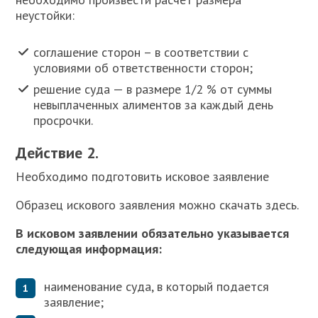
неустойки:
соглашение сторон – в соответствии с
условиями об ответственности сторон;
решение суда — в размере 1/2 % от суммы
невыплаченных алиментов за каждый день
просрочки.
Действие 2.
Необходимо подготовить исковое заявление
Образец искового заявления можно скачать здесь.
В исковом заявлении обязательно указывается
следующая информация:
наименование суда, в который подается
заявление;