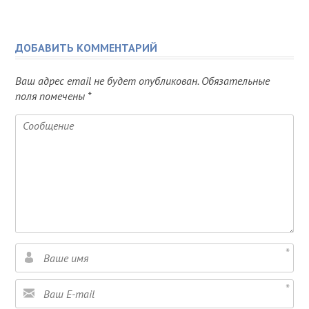
ДОБАВИТЬ КОММЕНТАРИЙ
Ваш адрес email не будет опубликован.
Обязательные
поля помечены
*