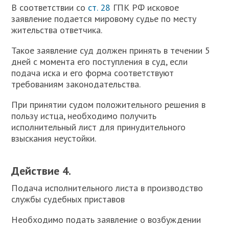
В
соответствии со
ст. 28
ГПК РФ исковое
заявление подается мировому судье по месту
жительства ответчика.
Такое заявление суд должен принять в течении 5
дней с момента его поступления в суд, если
подача иска и его форма соответствуют
требованиям законодательства.
При принятии судом положительного решения в
пользу истца, необходимо получить
исполнительный лист для принудительного
взыскания неустойки.
Действие 4.
Подача исполнительного листа в производство
службы судебных приставов
Н
еобходимо подать заявление о возбуждении