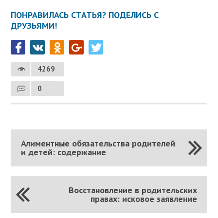
ПОНРАВИЛАСЬ СТАТЬЯ? ПОДЕЛИСЬ С
ДРУЗЬЯМИ!
4269
0
Алиментные обязательства родителей
и детей: содержание
Восстановление в родительских
правах: исковое заявление