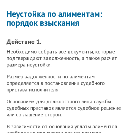
Неустойка по алиментам:
порядок взыскания
Действие 1.
Необходимо собрать все документы, которые
подтверждают задолженность, а также расчет
размера неустойки.
Р
азмер задолженности по алиментам
определяется в постановлении судебного
пристава-исполнителя.
Основанием для должностного лица службы
судебных приставов является судебное решение
или соглашение сторон.
В зависимости от основания уплаты алиментов
необходимо произвести расчет размера