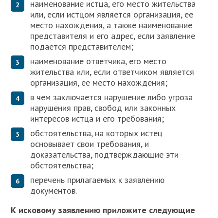
наименование истца, его место жительства
или, если истцом является организация, ее
место нахождения, а также наименование
представителя и его адрес, если заявление
подается представителем;
наименование ответчика, его место
жительства или, если ответчиком является
организация, ее место нахождения;
в чем заключается нарушение либо угроза
нарушения прав, свобод или законных
интересов истца и его требования;
обстоятельства, на которых истец
основывает свои требования, и
доказательства, подтверждающие эти
обстоятельства;
перечень прилагаемых к заявлению
документов.
К исковому заявлению приложите следующие