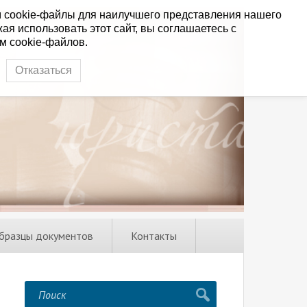
 cookie-файлы для наилучшего представления нашего
ая использовать этот сайт, вы соглашаетесь с
м cookie-файлов.
Отказаться
бразцы документов
Контакты