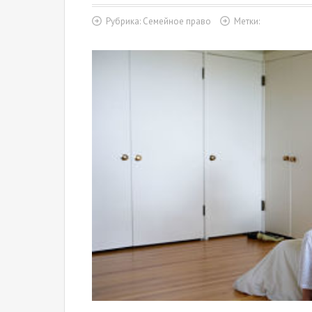
Рубрика:
Семейное право
Метки: