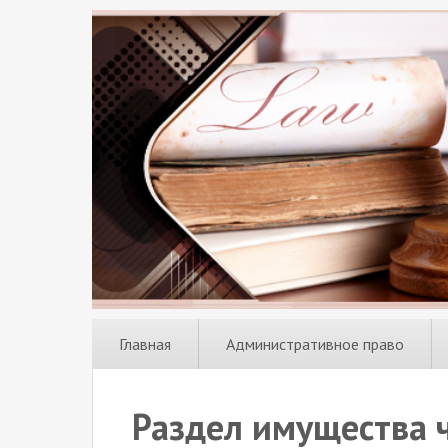
Главная
Административное право
Раздел имущества ч