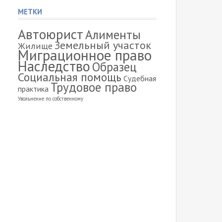
МЕТКИ
Автоюрист
Алименты
Земельный участок
Жилище
Миграционное право
Наследство
Образец
Социальная помощь
Судебная
Трудовое право
практика
Увольнение по собственному