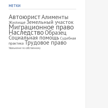
МЕТКИ
Автоюрист
Алименты
Земельный участок
Жилище
Миграционное право
Наследство
Образец
Социальная помощь
Судебная
Трудовое право
практика
Увольнение по собственному