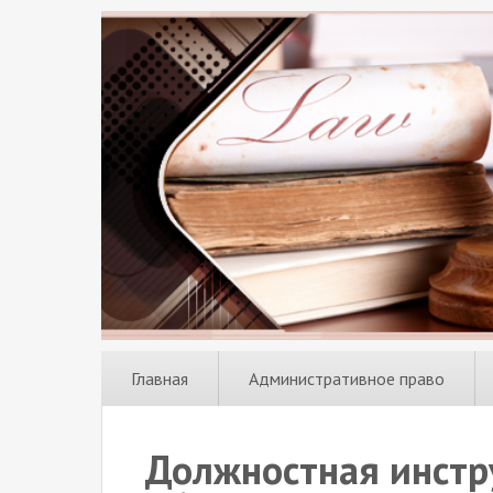
Главная
Административное право
Должностная инстр