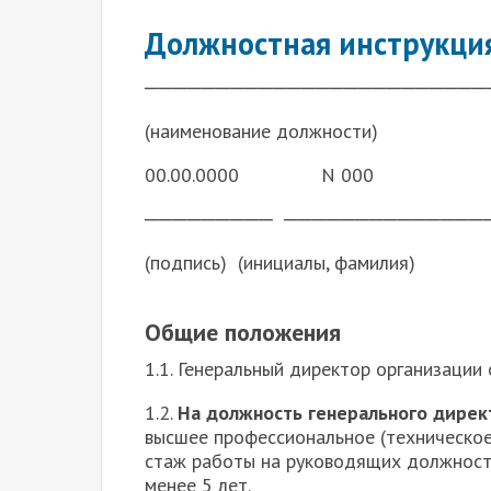
Должностная инструкци
────────────────────────
(наименование должности)
00.00.0000 N 000
───────── ──────────────
(подпись) (инициалы, фамилия)
Общие положения
1.1.
Генеральный директор организации 
1.2.
На должность генерального дирек
высшее профессиональное (техническое
стаж работы на руководящих должност
менее 5 лет.