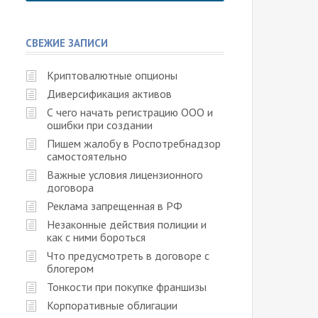
СВЕЖИЕ ЗАПИСИ
Криптовалютные опционы
Диверсификация активов
С чего начать регистрацию ООО и
ошибки при создании
Пишем жалобу в Роспотребнадзор
самостоятельно
Важные условия лицензионного
договора
Реклама запрещенная в РФ
Незаконные действия полиции и
как с ними бороться
Что предусмотреть в договоре с
блогером
Тонкости при покупке франшизы
Корпоративные облигации