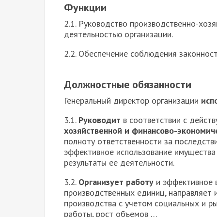
Функции
2.1.
Руководство производственно-хозя
деятельностью организации.
2.2. Обеспечение соблюдения законност
Должностные обязанности
Г
енеральный директор организации
исп
3.1.
Руководит
в соответствии с дейст
хозяйственной и финансово-экономич
полноту ответственности за последств
эффективное использование имущества 
результаты ее деятельности.
3.2.
Организует работу
и эффективное 
производственных единиц, направляет 
производства с учетом социальных и р
работы, рост объемов …