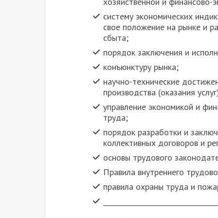
хозяйственной и финансово-э
систему экономических инди
свое положение на рынке и р
сбыта;
порядок заключения и исполн
конъюнктуру рынка;
научно-технические достиже
производства (оказания услуг)
управление экономикой и фин
труда;
порядок разработки и заключ
коллективных договоров и ре
основы трудового законодате
Правила внутреннего трудово
правила охраны труда и пожа
_________________________________