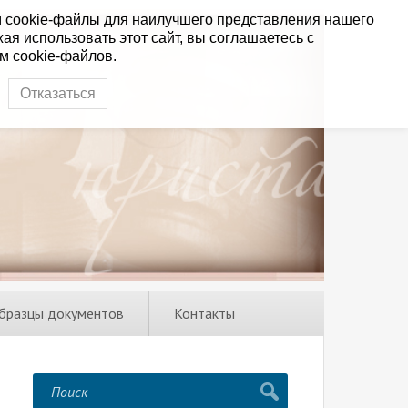
 cookie-файлы для наилучшего представления нашего
ая использовать этот сайт, вы соглашаетесь с
м cookie-файлов.
Отказаться
бразцы документов
Контакты