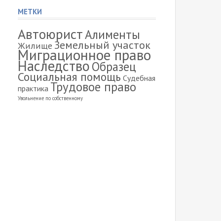
МЕТКИ
Автоюрист
Алименты
Земельный участок
Жилище
Миграционное право
Наследство
Образец
Социальная помощь
Судебная
Трудовое право
практика
Увольнение по собственному