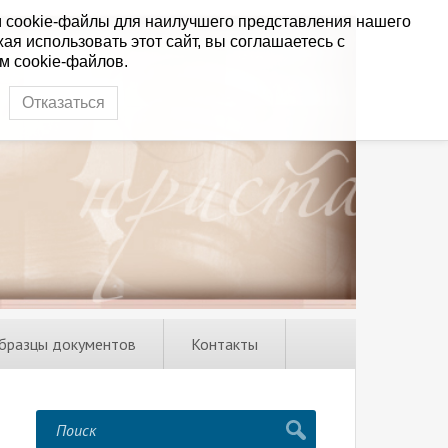
 cookie-файлы для наилучшего представления нашего
ая использовать этот сайт, вы соглашаетесь с
м cookie-файлов.
Отказаться
бразцы документов
Контакты