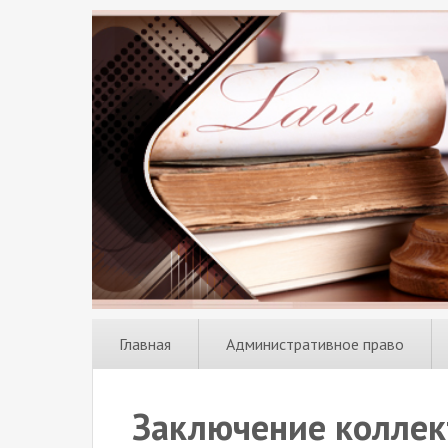
Главная
Административное право
Заключение коллек