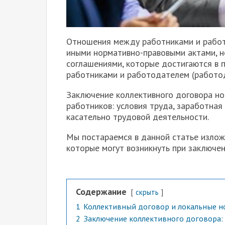
Отношения между работниками и работ
иными нормативно-правовыми актами, н
соглашениями, которые достигаются в 
работниками и работодателем (работо
Заключение коллективного договора но
работников: условия труда, заработная
касательно трудовой деятельности.
Мы постараемся в данной статье излож
которые могут возникнуть при заключен
Содержание
скрыть
1
Коллективный договор и локальные 
2
Заключение коллективного договора: