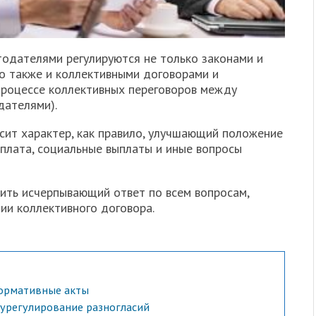
одателями регулируются не только законами и
о также и коллективными договорами и
процессе коллективных переговоров между
дателями).
сит характер, как правило, улучшающий положение
 плата, социальные выплаты и иные вопросы
ить исчерпывающий ответ по всем вопросам,
ии коллективного договора.
нормативные акты
 урегулирование разногласий