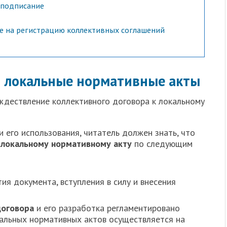
 подписание
ие на регистрацию коллективных соглашений
и локальные нормативные акты
ождествление коллективного договора к локальному
 его использования, читатель должен знать, что
 локальному нормативному акту
по следующим
ия документа, вступления в силу и внесения
договора
и его разработка регламентировано
кальных нормативных актов осуществляется на