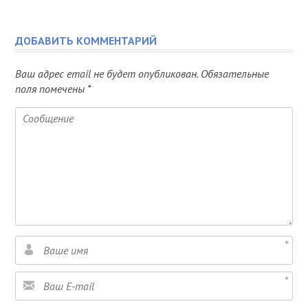
ДОБАВИТЬ КОММЕНТАРИЙ
Ваш адрес email не будет опубликован.
Обязательные
поля помечены
*