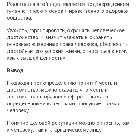
Реализация этой идеи является подтверждением
гуманистических основ и нравственного здоровья
общества.
Уважать, гарантировать, охранять человеческое
достоинство — значит уважать и охранять
основные жизненные права человека, обеспечить
достойные его условия жизни, относиться к нему
как к высшей ценности».
Вывод
Подводя итог определению понятий честь и
достоинство, можно сказать, что честь и
достоинство в правовой сфере обладают
определенными качествами, присущие только
человеку.
Понятие деловой репутации можно относить, как
к человеку, так и к юридическому лицу.