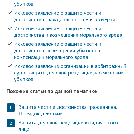
убытков
Исковое заявление о защите чести и
достоинства гражданина после его смерти
Исковое заявление о защите чести и
достоинства и возмещении морального вреда
Исковое заявление о защите чести и
достоинства, возмещении убытков и
компенсации морального вреда
Исковое заявление организации в арбитражный
суд о защите деловой репутации, возмещении
убытков
Похожие статьи по данной тематике
Защита чести и достоинства гражданина.
Порядок действий
Защита деловой репутации юридического
лица