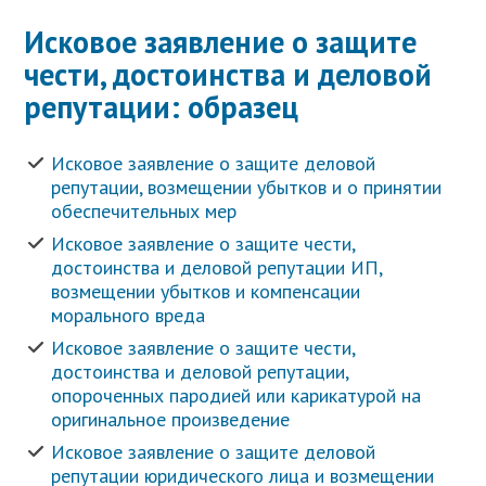
Исковое заявление о защите
чести, достоинства и деловой
репутации: образец
Исковое заявление о защите деловой
репутации, возмещении убытков и о принятии
обеспечительных мер
Исковое заявление о защите чести,
достоинства и деловой репутации ИП,
возмещении убытков и компенсации
морального вреда
Исковое заявление о защите чести,
достоинства и деловой репутации,
опороченных пародией или карикатурой на
оригинальное произведение
Исковое заявление о защите деловой
репутации юридического лица и возмещении