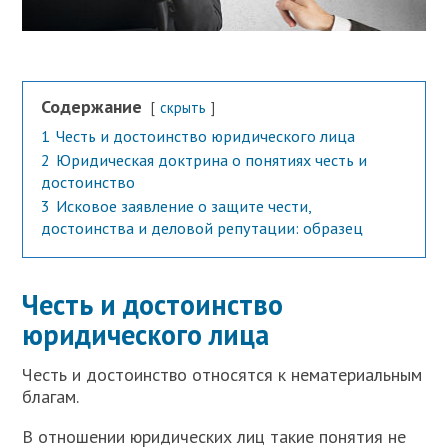
Содержание
скрыть
1
Честь и достоинство юридического лица
2
Юридическая доктрина о понятиях честь и
достоинство
3
Исковое заявление о защите чести,
достоинства и деловой репутации: образец
Честь и достоинство
юридического лица
Честь и достоинство относятся к нематериальным
благам.
В отношении юридических лиц такие понятия не