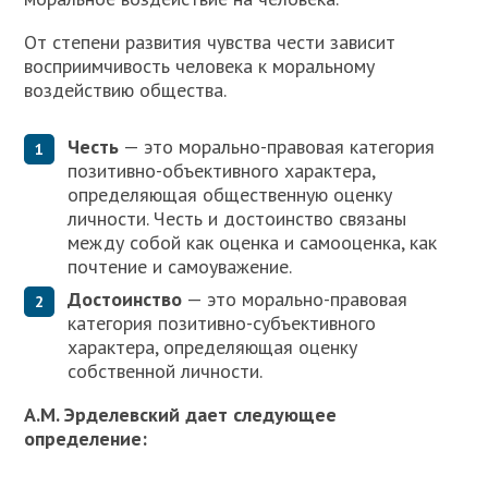
От степени развития чувства чести зависит
восприимчивость человека к моральному
воздействию общества.
Честь
— это морально-правовая категория
позитивно-объективного характера,
определяющая общественную оценку
личности. Честь и достоинство связаны
между собой как оценка и самооценка, как
почтение и самоуважение.
Достоинство
— это морально-правовая
категория позитивно-субъективного
характера, определяющая оценку
собственной личности.
А.М. Эрделевский дает следующее
определение: