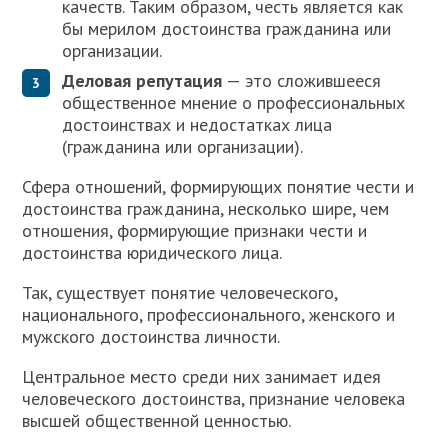
качеств. Таким образом, честь является как
бы мерилом достоинства гражданина или
организации.
Деловая репутация
— это сложившееся
общественное мнение о профессиональных
достоинствах и недостатках лица
(гражданина или организации).
Сфера отношений, формирующих понятие чести и
достоинства гражданина, несколько шире, чем
отношения, формирующие признаки чести и
достоинства юридического лица.
Так, существует понятие человеческого,
национального, профессионального, женского и
мужского достоинства личности.
Центральное место среди них занимает идея
человеческого достоинства, признание человека
высшей общественной ценностью.