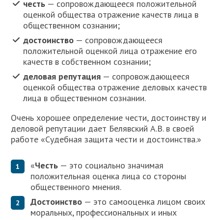
честь
— сопровождающееся положительной
оценкой общества отражение качеств лица в
общественном сознании;
достоинство
— сопровождающееся
положительной оценкой лица отражение его
качеств в собственном сознании;
деловая репутация
— сопровождающееся
оценкой общества отражение деловых качеств
лица в общественном сознании.
Очень хорошее определение чести, достоинству и
деловой репутации дает Белявский А.В. в своей
работе «Судебная защита чести и достоинства.»
«
Честь
— это социально значимая
положительная оценка лица со стороны
общественного мнения.
Достоинство
— это самооценка лицом своих
моральных, профессиональных и иных