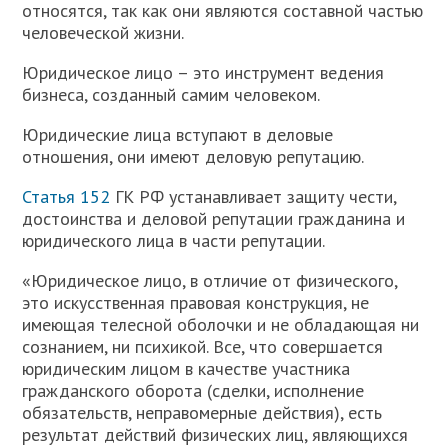
относятся, так как они являются составной частью
человеческой жизни.
Юридическое лицо – это инструмент ведения
бизнеса, созданный самим человеком.
Юридические лица вступают в деловые
отношения, они имеют деловую репутацию.
Статья 152
ГК РФ устанавливает защиту чести,
достоинства и деловой репутации гражданина и
юридического лица в части репутации.
«Юридическое лицо, в отличие от физического,
это искусственная правовая конструкция, не
имеющая телесной оболочки и не обладающая ни
сознанием, ни психикой. Все, что совершается
юридическим лицом в качестве участника
гражданского оборота (сделки, исполнение
обязательств, неправомерные действия), есть
результат действий физических лиц, являющихся