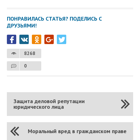
ПОНРАВИЛАСЬ СТАТЬЯ? ПОДЕЛИСЬ С
ДРУЗЬЯМИ!
8268
0
Защита деловой репутации
юридического лица
Моральный вред в гражданском праве