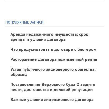
ПОПУЛЯРНЫЕ ЗАПИСИ
Аренда недвижимого имущества: срок
аренды и условия договора
Что предусмотреть в договоре с блогером
Расторжение договора пожизненной ренты
Устав публичного акционерного общества:
образец
Постановление Верховного Суда О защите
чести, достоинства и деловой репутации
Важные условия лицензионного договора