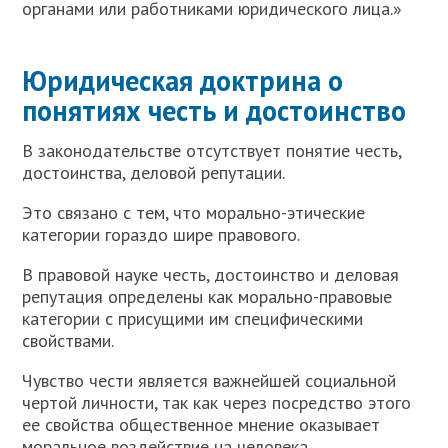
органами или работниками юридического лица.»
Юридическая доктрина о
понятиях честь и достоинство
В законодательстве отсутствует понятие честь,
достоинства, деловой репутации.
Это связано с тем, что морально-этические
категории гораздо шире правового.
В правовой науке честь, достоинство и деловая
репутация определены как морально-правовые
категории с присущими им специфическими
свойствами.
Чувство чести является важнейшей социальной
чертой личности, так как через посредство этого
ее свойства общественное мнение оказывает
моральное воздействие на человека.