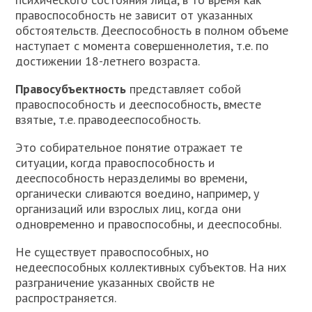
правоспособность не зависит от указанных
обстоятельств. Дееспособность в полном объеме
наступает с момента совершеннолетия, т.е. по
достижении 18-летнего возраста.
Правосубъектность
представляет собой
правоспособность и дееспособность, вместе
взятые, т.е. праводееспособность.
Это собирательное понятие отражает те
ситуации, когда правоспособность и
дееспособность неразделимы во времени,
органически сливаются воедино, например, у
организаций или взрослых лиц, когда они
одновременно и правоспособны, и дееспособны.
Не существует правоспособных, но
недееспособных коллективных субъектов. На них
разграничение указанных свойств не
распространяется.