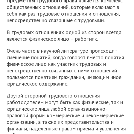
П
редметом трудового права
является комплекс
общественных отношений, которые включают в
себя как раз трудовые отношения и отношения,
непосредственно связанные с трудовыми.
В трудовых отношениях одной из сторон всегда
является физическое лицо – работник.
Очень часто в научной литературе происходит
смешение понятий, когда говорят вместо понятия
физическое лицо как участник трудовых и
непосредственно связанных с ними отношений
пользуются понятием гражданин, имеющим иное
юридическое содержание.
Другой стороной трудового отношения
работодателем могут быть как физические, так и
юридические лица любой организационно-
правовой формы коммерческие и некоммерческие
организации, а также их представительства и
филиалы, наделенные правом приема и увольнения