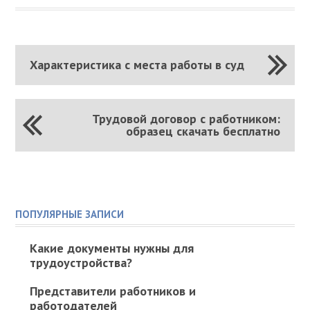
Характеристика с места работы в суд
Трудовой договор с работником:
образец скачать бесплатно
ПОПУЛЯРНЫЕ ЗАПИСИ
Какие документы нужны для
трудоустройства?
Представители работников и
работодателей