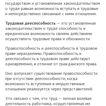
государством и установленная законодательством
о труде равная возможность вступать в трудовые
и непосредственно связанные с ними отношения.
Трудовая дееспособность
— это установленная
законодательством о труде способность и
юридическая возможность своими действиями
осуществлять трудовые права и обязанности.
Правоспособность и дееспособность в трудовом
праве неразделимы. Правоспособность и
дееспособность в трудовом праве действуют
одновременно, в отличие от гражданского права.
Оно допускает существование правоспособности
при отсутствии дееспособности, когда
возможность вступления в имущественные
отношения реализуется через представителей.
Это связано с тем, что труд — личная волевая
деятельность работника, осуществляемая им