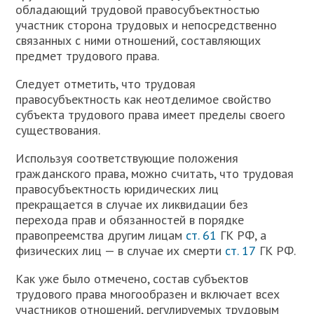
обладающий трудовой правосубъектностью
участник сторона трудовых и непосредственно
связанных с ними отношений, составляющих
предмет трудового права.
Следует отметить, что трудовая
правосубъектность как неотделимое свойство
субъекта трудового права имеет пределы своего
существования.
Используя соответствующие положения
гражданского права, можно считать, что трудовая
правосубъектность юридических лиц
прекращается в случае их ликвидации без
перехода прав и обязанностей в порядке
правопреемства другим лицам
ст. 61
ГК РФ, а
физических лиц — в случае их смерти
ст. 17
ГК РФ.
Как уже было отмечено, состав субъектов
трудового права многообразен и включает всех
участников отношений, регулируемых трудовым