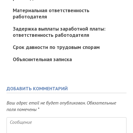
Материальная ответственность
работодателя
Задержка выплаты заработной платы:
ответственность работодателя
Срок давности по трудовым спорам
Объяснительная записка
ДОБАВИТЬ КОММЕНТАРИЙ
Ваш адрес email не будет опубликован.
Обязательные
поля помечены
*