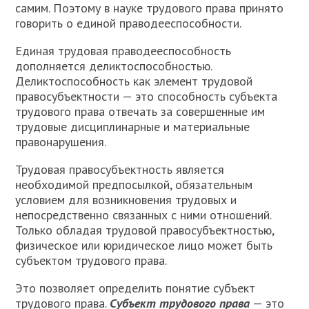
самим. Поэтому в науке трудового права принято
говорить о единой праводееспособности.
Единая трудовая праводееспособность
дополняется деликтоспособностью.
Деликтоспособность как элемент трудовой
правосубъектности — это способность субъекта
трудового права отвечать за совершенные им
трудовые дисциплинарные и материальные
правонарушения.
Трудовая правосубъектность является
необходимой предпосылкой, обязательным
условием для возникновения трудовых и
непосредственно связанных с ними отношений.
Только обладая трудовой правосубъектностью,
физическое или юридическое лицо может быть
субъектом трудового права.
Это позволяет определить понятие субъект
трудового права.
Субъект трудового права
— это