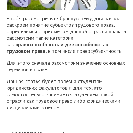
Чтобы рассмотреть выбранную тему, для начала
раскроем понятие субъектов трудового права,
определимся с предметом данной отрасли права и
рассмотрим такие категории
как
правоспособность и дееспособность в
трудовом праве
, в том числе правосубъектность.
Для этого сначала рассмотрим значение основных
терминов в праве.
Данная статья будет полезна студентам
юридических факультетов и для тех, кто
самостоятельно занимается изучением такой
отрасли как трудовое право либо юридическими
дисциплинами в целом.