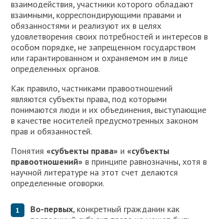
взаимодействия, участники которого обладают
взаимными, корреспондирующими правами и
обязанностями и реализуют их в целях
удовлетворения своих потребностей и интересов в
особом порядке, не запрещенном государством
или гарантированном и охраняемом им в лице
определенных органов.
Как правило, частниками правоотношений
являются субъекты права, под которыми
понимаются люди и их объединения, выступающие
в качестве носителей предусмотренных законом
прав и обязанностей.
Понятия
«субъекты права»
и
«субъекты
правоотношений»
в принципе равнозначны, хотя в
научной литературе на этот счет делаются
определенные оговорки.
Во-первых
, конкретный гражданин как