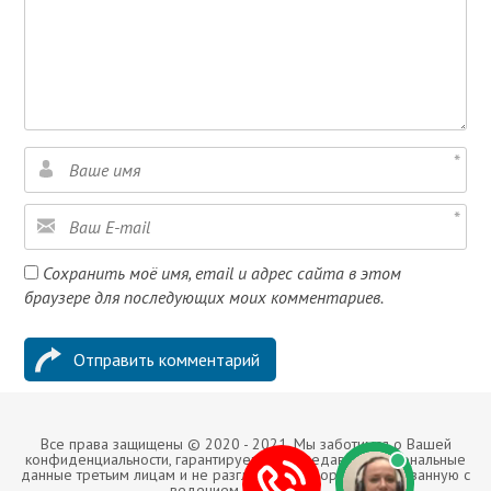
Сохранить моё имя, email и адрес сайта в этом
браузере для последующих моих комментариев.
Все права защищены © 2020 - 2021. Мы заботимся о Вашей
конфиденциальности, гарантируем не передавать персональные
данные третьим лицам и не разглашать информацию, связанную с
ведением Ваших дел.