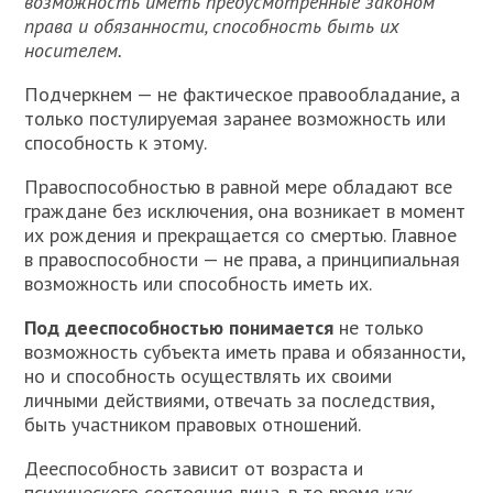
возможность иметь предусмотренные законом
права и обязанности, способность быть их
носителем.
Подчеркнем — не фактическое правообладание, а
только постулируемая заранее возможность или
способность к этому.
Правоспособностью в равной мере обладают все
граждане без исключения, она возникает в момент
их рождения и прекращается со смертью. Главное
в правоспособности — не права, а принципиальная
возможность или способность иметь их.
Под дееспособностью понимается
не только
возможность субъекта иметь права и обязанности,
но и способность осуществлять их своими
личными действиями, отвечать за последствия,
быть участником правовых отношений.
Дееспособность зависит от возраста и
психического состояния лица, в то время как