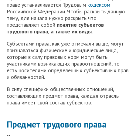
праве устанавливается Трудовым
кодексом
Россиийской Федерации. Чтобы раскрыть данную
тему, для начала нужно раскрыть что
представляет собой
понятие субъектов
трудового права, а также их виды
.
Субъектами права, как уже отмечали выше, могут
признаваться физические и юридические лица,
которые в силу правовых норм могут быть
участниками возникающих правоотношений, то
есть носителями определенных субъективных прав
и обязанностей.
В силу специфики общественных отношений,
составляющих предмет права, каждая отрасль
права имеет свой состав субъектов.
Предмет трудового права