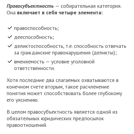
Правосубъектность
— собирательная категория.
Она
включает в себя четыре элемента:
правоспособность;
дееспособность;
деликтоспособность, т.е. способность отвечать
за гражданские правонарушения (деликты);
вменяемость — условие уголовной
ответственности.
Хотя последние два слагаемых охватываются в
конечном счете вторым, такое расчленение
понятия может способствовать более глубокому
его уяснению.
В целом правосубъектность является одной из
обязательных юридических предпосылок
правоотношений.