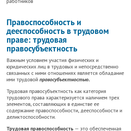
работников
Правоспособность и
дееспособность в трудовом
праве: трудовая
правосубъектность
В
ажным условием участия физических и
юридических лиц в трудовых и непосредственно
связанных с ними отношениях является обладание
ими трудовой
правосубъектностью.
Трудовая правосубъектность как категория
трудового права характеризуется наличием трех
элементов, составляющих в единстве ее
содержание правоспособности, дееспособности и
деликтоспособности.
Трудовая правоспособность
— это обеспеченная