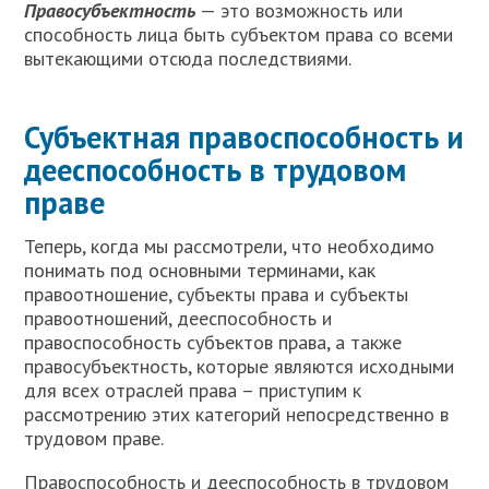
Правосубъектность
— это возможность или
способность лица быть субъектом права со всеми
вытекающими отсюда последствиями.
Субъектная правоспособность и
дееспособность в трудовом
праве
Т
еперь, когда мы рассмотрели, что необходимо
понимать под основными терминами, как
правоотношение, субъекты права и субъекты
правоотношений, дееспособность и
правоспособность субъектов права, а также
правосубъектность, которые являются исходными
для всех отраслей права – приступим к
рассмотрению этих категорий непосредственно в
трудовом праве.
Правоспособность и дееспособность в трудовом