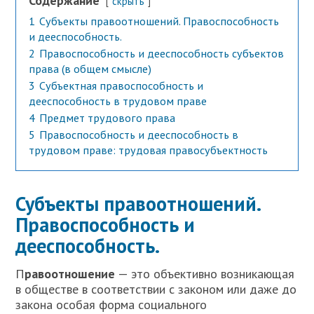
Содержание
скрыть
1
Субъекты правоотношений. Правоспособность
и дееспособность.
2
Правоспособность и дееспособность субъектов
права (в общем смысле)
3
Субъектная правоспособность и
дееспособность в трудовом праве
4
Предмет трудового права
5
Правоспособность и дееспособность в
трудовом праве: трудовая правосубъектность
Субъекты правоотношений.
Правоспособность и
дееспособность.
П
равоотношение
— это объективно возникающая
в обществе в соответствии с законом или даже до
закона особая форма социального