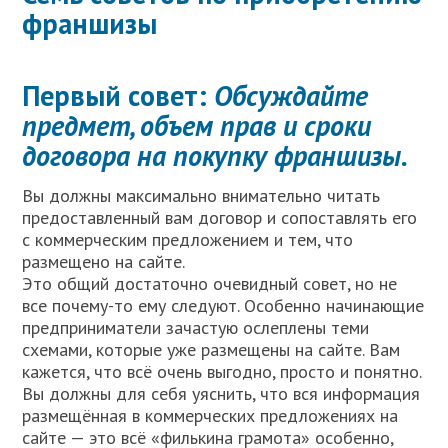
франшизы
Первый совет:
Обсуждайте
предмет, объем прав и сроки
договора на покупку франшизы.
Вы должны максимально внимательно читать
предоставленный вам договор и сопоставлять его
с коммерческим предложением и тем, что
размещено на сайте.
Это общий достаточно очевидный совет, но не
все почему-то ему следуют. Особенно начинающие
предприниматели зачастую ослеплены теми
схемами, которые уже размещены на сайте. Вам
кажется, что всё очень выгодно, просто и понятно.
Вы должны для себя уяснить, что вся информация
размещённая в коммерческих предложениях на
сайте — это всё «филькина грамота» особенно,