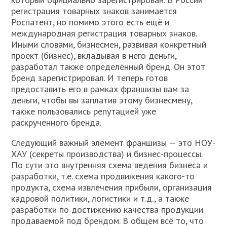
регистрация товарных знаков занимается
Роспатент, но помимо этого есть ещё и
международная регистрация товарных знаков.
Иными словами, бизнесмен, развивая конкретный
проект (бизнес), вкладывая в него деньги,
разработал также определённый бренд. Он этот
бренд зарегистрировал. И теперь готов
предоставить его в рамках франшизы вам за
деньги, чтобы вы заплатив этому бизнесмену,
также пользовались репутацией уже
раскрученного бренда.
Следующий важный элемент франшизы — это НОУ-
ХАУ (секреты производства) и бизнес-процессы.
По сути это внутренняя схема ведения бизнеса и
разработки, т.е. схема продвижения какого-то
продукта, схема извлечения прибыли, организация
кадровой политики, логистики и т.д., а также
разработки по достижению качества продукции
продаваемой под брендом. В общем всё то, что