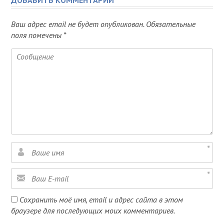
ДОБАВИТЬ КОММЕНТАРИЙ
Ваш адрес email не будет опубликован.
Обязательные
поля помечены
*
Сохранить моё имя, email и адрес сайта в этом
браузере для последующих моих комментариев.