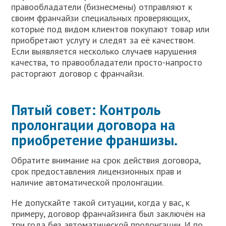
правообладатели (бизнесмены) отправляют к
своим франчайзи специальных проверяющих,
которые под видом клиентов покупают товар или
приобретают услугу и следят за её качеством.
Если выявляется несколько случаев нарушения
качества, то правообладатели просто-напросто
расторгают договор с франчайзи.
Пятый совет: Контроль
пролонгации договора на
приобретение франшизы.
Обратите внимание на срок действия договора,
срок предоставления лицензионных прав и
наличие автоматической пролонгации.
Не допускайте такой ситуации, когда у вас, к
примеру, договор франчайзинга был заключён на
три года без автоматической пролонгации. И по