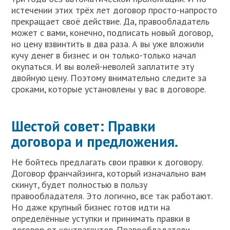
истечении этих трёх лет договор просто-напросто
прекращает своё действие. Да, правообладатель
может с вами, конечно, подписать новый договор,
но цену взвинтить в два раза. А вы уже вложили
кучу денег в бизнес и он только-только начал
окупаться. И вы волей-неволей заплатите эту
двойную цену. Поэтому внимательно следите за
сроками, которые установлены у вас в договоре.
Шестой совет: Правки
договора и предложения.
Не бойтесь предлагать свои правки к договору.
Договор франчайзинга, который изначально вам
скинут, будет полностью в пользу
правообладателя. Это логично, все так работают.
Но даже крупный бизнес готов идти на
определённые уступки и принимать правки в
договор от контрагентов. Правообладатели