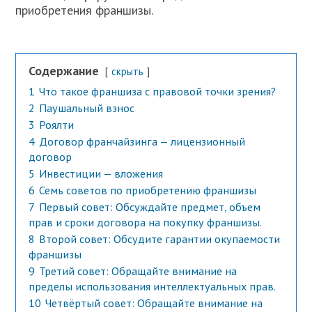
приобретения франшизы.
Содержание
скрыть
1
Что такое франшиза с правовой точки зрения?
2
Паушальный взнос
3
Роялти
4
Договор франчайзинга — лицензионный
договор
5
Инвестиции — вложения
6
Семь советов по приобретению франшизы
7
Первый совет: Обсуждайте предмет, объем
прав и сроки договора на покупку франшизы.
8
Второй совет: Обсудите гарантии окупаемости
франшизы
9
Третий совет: Обращайте внимание на
пределы использования интеллектуальных прав.
10
Четвёртый совет: Обращайте внимание на