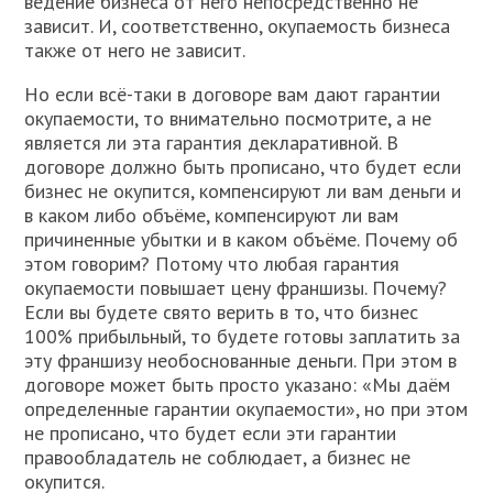
ведение бизнеса от него непосредственно не
зависит. И, соответственно, окупаемость бизнеса
также от него не зависит.
Но если всё-таки в договоре вам дают гарантии
окупаемости, то внимательно посмотрите, а не
является ли эта гарантия декларативной. В
договоре должно быть прописано, что будет если
бизнес не окупится, компенсируют ли вам деньги и
в каком либо объёме, компенсируют ли вам
причиненные убытки и в каком объёме. Почему об
этом говорим? Потому что любая гарантия
окупаемости повышает цену франшизы. Почему?
Если вы будете свято верить в то, что бизнес
100% прибыльный, то будете готовы заплатить за
эту франшизу необоснованные деньги. При этом в
договоре может быть просто указано: «Мы даём
определенные гарантии окупаемости», но при этом
не прописано, что будет если эти гарантии
правообладатель не соблюдает, а бизнес не
окупится.