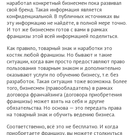
наработал конкретный бизнесмен пока развивал
свой бренд. Такая информация является
конфиденциальной. В публичных источниках вы
эту информацию не найдёте, в полной мере точно.
И тот же бизнесмен готов с вами в рамках
франшизы этой всей информацией поделиться.
Как правило, товарный знак и наработки это
костяк любой франшизы. Но бывают и такие
ситуации, когда вам просто предоставляют право
пользования товарным знаком и дополнительно
оказывают услуги по обучению бизнесу, т.е. без
разработок. Такая ситуация тоже возможна. Более
того, бизнесмен (правообладатель) в рамках
договора франчайзинга (договора приобретения
франшизы) может взять на себя и другие
обязательства. Но основа — это передать права
на товарный знак и обучить ведению бизнеса.
Соответственно, всё это не бесплатно. И когда
приобретаете франшизу, вы можете столкнуться