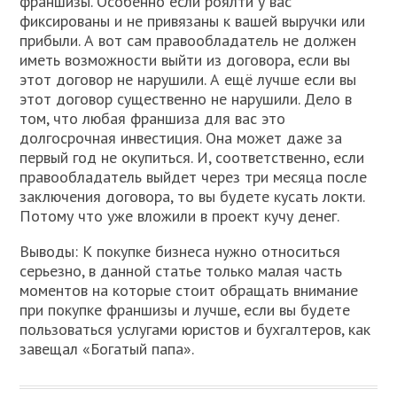
франшизы. Особенно если роялти у вас
фиксированы и не привязаны к вашей выручки или
прибыли. А вот сам правообладатель не должен
иметь возможности выйти из договора, если вы
этот договор не нарушили. А ещё лучше если вы
этот договор существенно не нарушили. Дело в
том, что любая франшиза для вас это
долгосрочная инвестиция. Она может даже за
первый год не окупиться. И, соответственно, если
правообладатель выйдет через три месяца после
заключения договора, то вы будете кусать локти.
Потому что уже вложили в проект кучу денег.
Выводы: К покупке бизнеса нужно относиться
серьезно, в данной статье только малая часть
моментов на которые стоит обращать внимание
при покупке франшизы и лучше, если вы будете
пользоваться услугами юристов и бухгалтеров, как
завещал «Богатый папа».