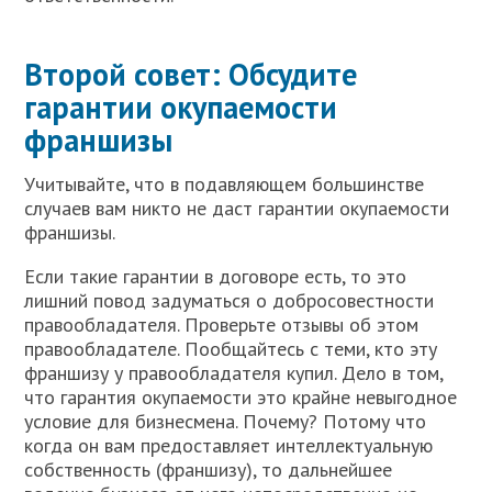
Второй совет: Обсудите
гарантии окупаемости
франшизы
Учитывайте, что в подавляющем большинстве
случаев вам никто не даст гарантии окупаемости
франшизы.
Если такие гарантии в договоре есть, то это
лишний повод задуматься о добросовестности
правообладателя. Проверьте отзывы об этом
правообладателе. Пообщайтесь с теми, кто эту
франшизу у правообладателя купил. Дело в том,
что гарантия окупаемости это крайне невыгодное
условие для бизнесмена. Почему? Потому что
когда он вам предоставляет интеллектуальную
собственность (франшизу), то дальнейшее