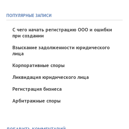
ПОПУЛЯРНЫЕ ЗАПИСИ
С чего начать регистрацию ООО и ошибки
при создании
Взыскание задолженности юридического
лица
Корпоративные споры
Ликвидация юридического лица
Регистрация бизнеса
Арбитражные споры