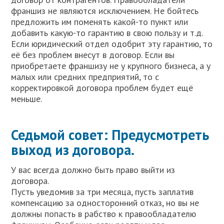
франшиз не являются исключением. Не бойтесь
предложить им поменять какой-то пункт или
добавить какую-то гарантию в свою пользу и т.д.
Если юридический отдел одобрит эту гарантию, то
её без проблем внесут в договор. Если вы
приобретаете франшизу не у крупного бизнеса, а у
малых или средних предприятий, то с
корректировкой договора проблем будет ещё
меньше.
Седьмой совет: Предусмотреть
выход из договора.
У вас всегда должно быть право выйти из
договора.
Пусть уведомив за три месяца, пусть заплатив
компенсацию за односторонний отказ, но вы не
должны попасть в рабство к правообладателю