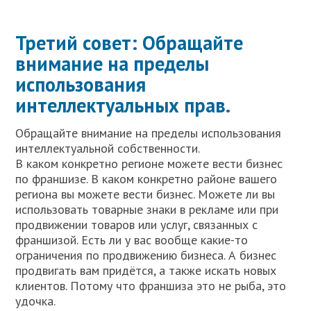
Третий совет: Обращайте
внимание на пределы
использования
интеллектуальных прав.
Обращайте внимание на пределы использования
интеллектуальной собственности.
В каком конкретно регионе можете вести бизнес
по франшизе. В каком конкретно районе вашего
региона вы можете вести бизнес. Можете ли вы
использовать товарные знаки в рекламе или при
продвижении товаров или услуг, связанных с
франшизой. Есть ли у вас вообще какие-то
ограничения по продвижению бизнеса. А бизнес
продвигать вам придётся, а также искать новых
клиентов. Потому что франшиза это не рыба, это
удочка.