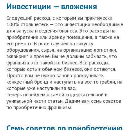
Инвестиции — вложения
Следующий расход, с которым вы практически
100% столкнётесь — это инвестиции необходимые
для запуска и ведения бизнеса. Это расходы на
приобретение или аренду помещения, а также на
его ремонт. В ряде случаев на закупку
оборудования, сырья, на организацию логистики,
эквайринг и прочее. Вы не должны забывать, что
франшиза это такой же бизнес. Все расходы,
которые есть в обычном бизнесе, они остаются.
Просто вам не нужно заново раскручивать
конкретный бренд и наступать на все те грабли, на
которые уже наступили за вас.
Теперь перейдём к самой содержательной и
уникальной части статьи. Дадим вам семь советов
по приобретению франшизы.
Семь советов по приобретению