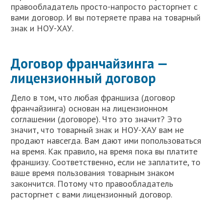
правообладатель просто-напросто расторгнет с
вами договор. И вы потеряете права на товарный
знак и НОУ-ХАУ.
Договор франчайзинга —
лицензионный договор
Дело в том, что любая франшиза (договор
франчайзинга) основан на лицензионном
соглашении (договоре). Что это значит? Это
значит, что товарный знак и НОУ-ХАУ вам не
продают навсегда. Вам дают ими попользоваться
на время. Как правило, на время пока вы платите
франшизу. Соответственно, если не заплатите, то
ваше время пользования товарным знаком
закончится. Потому что правообладатель
расторгнет с вами лицензионный договор.