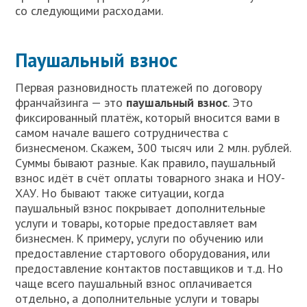
со следующими расходами.
Паушальный взнос
Первая разновидность платежей по договору
франчайзинга — это
паушальный взнос
. Это
фиксированный платёж, который вносится вами в
самом начале вашего сотрудничества с
бизнесменом. Скажем, 300 тысяч или 2 млн. рублей.
Суммы бывают разные. Как правило, паушальный
взнос идёт в счёт оплаты товарного знака и НОУ-
ХАУ. Но бывают также ситуации, когда
паушальный взнос покрывает дополнительные
услуги и товары, которые предоставляет вам
бизнесмен. К примеру, услуги по обучению или
предоставление стартового оборудования, или
предоставление контактов поставщиков и т.д. Но
чаще всего паушальный взнос оплачивается
отдельно, а дополнительные услуги и товары