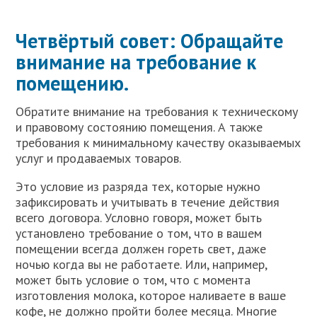
Четвёртый совет: Обращайте
внимание на требование к
помещению.
Обратите внимание на требования к техническому
и правовому состоянию помещения. А также
требования к минимальному качеству оказываемых
услуг и продаваемых товаров.
Это условие из разряда тех, которые нужно
зафиксировать и учитывать в течение действия
всего договора. Условно говоря, может быть
установлено требование о том, что в вашем
помещении всегда должен гореть свет, даже
ночью когда вы не работаете. Или, например,
может быть условие о том, что с момента
изготовления молока, которое наливаете в ваше
кофе, не должно пройти более месяца. Многие