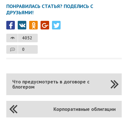
ПОНРАВИЛАСЬ СТАТЬЯ? ПОДЕЛИСЬ С
ДРУЗЬЯМИ!
4052
0
Что предусмотреть в договоре с
блогером
Корпоративные облигации