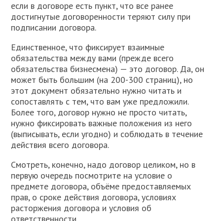
если в договоре есть пункт, что все ранее
достигнутые договоренности теряют силу при
подписании договора.
Единственное, что фиксирует взаимные
обязательства между вами (прежде всего
обязательства бизнесмена) — это договор. Да, он
может быть большим (на 200-300 страниц), но
этот документ обязательно нужно читать и
сопоставлять с тем, что вам уже предложили.
Более того, договор нужно не просто читать,
нужно фиксировать важные положения из него
(выписывать, если угодно) и соблюдать в течение
действия всего договора.
Смотреть, конечно, надо договор целиком, но в
первую очередь посмотрите на условие о
предмете договора, объёме предоставляемых
прав, о сроке действия договора, условиях
расторжения договора и условия об
ответственности.