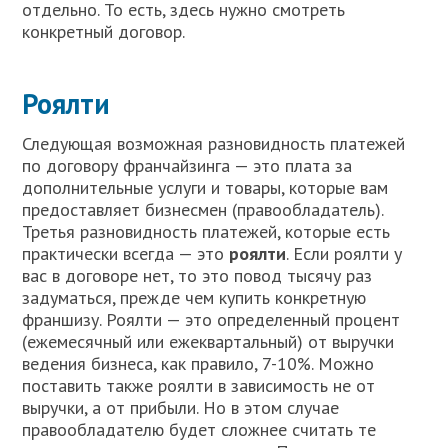
отдельно. То есть, здесь нужно смотреть
конкретный договор.
Роялти
Следующая возможная разновидность платежей
по договору франчайзинга — это плата за
дополнительные услуги и товары, которые вам
предоставляет бизнесмен (правообладатель).
Третья разновидность платежей, которые есть
практически всегда — это
роялти
. Если роялти у
вас в договоре нет, то это повод тысячу раз
задуматься, прежде чем купить конкретную
франшизу. Роялти — это определенный процент
(ежемесячный или ежеквартальный) от выручки
ведения бизнеса, как правило, 7-10%. Можно
поставить также роялти в зависимость не от
выручки, а от прибыли. Но в этом случае
правообладателю будет сложнее считать те