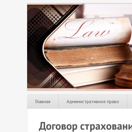
Главная
Административное право
Договор страхован