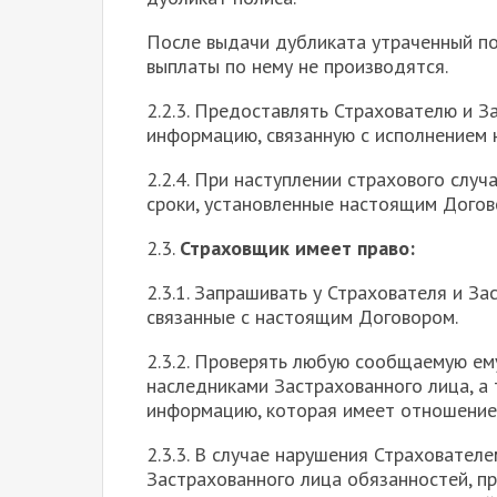
После выдачи дубликата утраченный по
выплаты по нему не производятся.
2.2.3. Предоставлять Страхователю и 
информацию, связанную с исполнением 
2.2.4. При наступлении страхового случ
сроки, установленные настоящим Догов
2.3.
Страховщик имеет право:
2.3.1. Запрашивать у Страхователя и З
связанные с настоящим Договором.
2.3.2. Проверять любую сообщаемую ем
наследниками Застрахованного лица, а
информацию, которая имеет отношение
2.3.3. В случае нарушения Страховател
Застрахованного лица обязанностей, пр