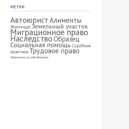
МЕТКИ
Автоюрист
Алименты
Земельный участок
Жилище
Миграционное право
Наследство
Образец
Социальная помощь
Судебная
Трудовое право
практика
Увольнение по собственному