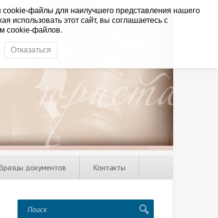
 cookie-файлы для наилучшего представления нашего
ая использовать этот сайт, вы соглашаетесь с
м cookie-файлов.
Отказаться
бразцы документов
Контакты