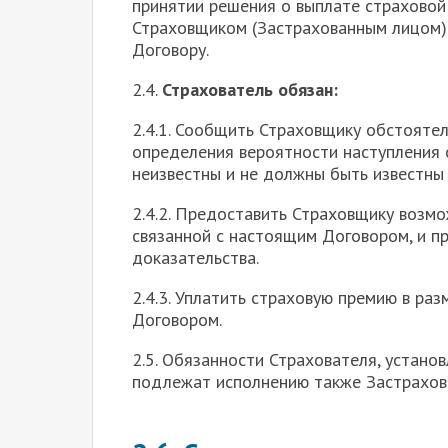
принятии решения о выплате страховой
Страховщиком (Застрахованным лицом)
Договору.
2.4.
Страхователь обязан:
2.4.1. Сообщить Страховщику обстояте
определения вероятности наступления с
неизвестны и не должны быть известны
2.4.2. Предоставить Страховщику возм
связанной с настоящим Договором, и п
доказательства.
2.4.3. Уплатить страховую премию в ра
Договором.
2.5. Обязанности Страхователя, установл
подлежат исполнению также Застрахов