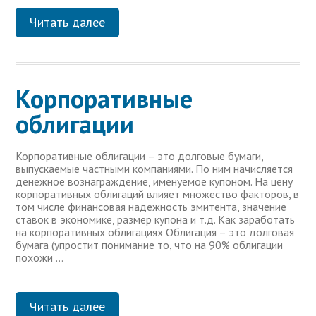
Читать далее
Корпоративные
облигации
Корпоративные облигации – это долговые бумаги,
выпускаемые частными компаниями. По ним начисляется
денежное вознаграждение, именуемое купоном. На цену
корпоративных облигаций влияет множество факторов, в
том числе финансовая надежность эмитента, значение
ставок в экономике, размер купона и т.д. Как заработать
на корпоративных облигациях Облигация – это долговая
бумага (упростит понимание то, что на 90% облигации
похожи …
Читать далее