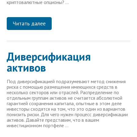
криптовалютные опционы? …
Читать далее
Диверсификация
активов
Под диверсификацией подразумевают метод снижения
риска с помощью размещения имеющихся средств в
несколько секторов или отраслей. Распределение по
отдельным группам активов не считается абсолютной
гарантией сохранения капитала, опытные в этом деле
инвесторы сходятся на том, что это один из вариантов
понизить риски. Для чего нужен процесс диверсификации
активов. Давайте представим, что в вашем
инвестиционном портфеле …