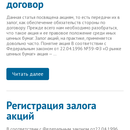
договор
Данная статья посвящена акциям, то есть передачи их в
залог, как обеспечение обязательств стороны по
договору. Прежде всего нам необходимо разобраться,
что такое акция и ее правовое положение среди иных
ценных бумаг. Залог акций, на практике, применяется
довольно часто. Понятие акция В соответствии с
Федеральным законом от 22.04.1996 №39-ФЗ «О рынке
ценных бумаг» акция — …
Читать далее
Регистрация залога
акций
В соответствии с Федеральным законом от22.04.1996