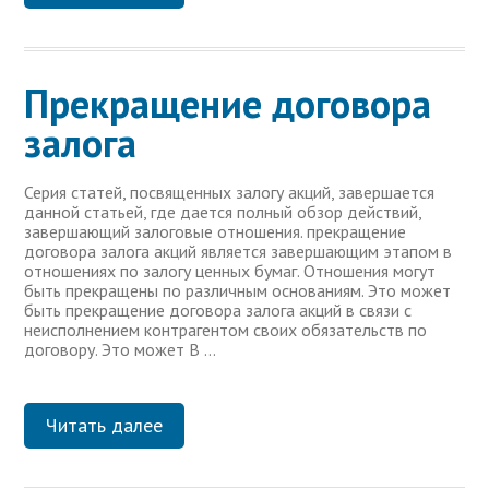
Прекращение договора
залога
Серия статей, посвященных залогу акций, завершается
данной статьей, где дается полный обзор действий,
завершающий залоговые отношения. прекращение
договора залога акций является завершающим этапом в
отношениях по залогу ценных бумаг. Отношения могут
быть прекращены по различным основаниям. Это может
быть прекращение договора залога акций в связи с
неисполнением контрагентом своих обязательств по
договору. Это может В …
Читать далее