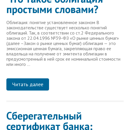
простыми словами?
Облигация: понятие установленное законом В
законодательстве существует несколько понятий
облигаций. Так, в соответствии со ст.2 Федерального
закона от 22.04.1996 №39-ФЗ «О рынке ценных бумаг»
(далее –Закон о рынке ценных бумаг) облигация — это
эмиссионная ценная бумага, закрепляющая право ее
владельца на получение от эмитента облигации в
предусмотренный в ней срок ее номинальной стоимости
или иного …
Читать далее
Сберегательный
сертификат банка: