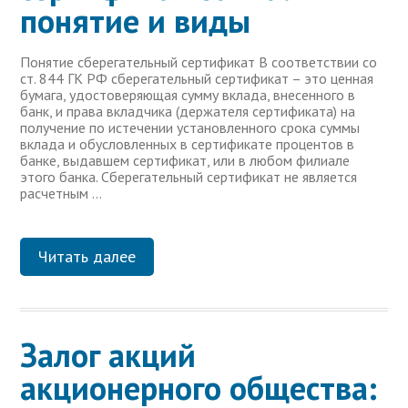
понятие и виды
Понятие сберегательный сертификат В соответствии со
ст. 844 ГК РФ сберегательный сертификат – это ценная
бумага, удостоверяющая сумму вклада, внесенного в
банк, и права вкладчика (держателя сертификата) на
получение по истечении установленного срока суммы
вклада и обусловленных в сертификате процентов в
банке, выдавшем сертификат, или в любом филиале
этого банка. Сберегательный сертификат не является
расчетным …
Читать далее
Залог акций
акционерного общества: