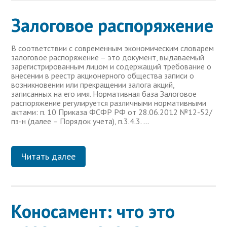
Залоговое распоряжение
В соответствии с современным экономическим словарем
залоговое распоряжение – это документ, выдаваемый
зарегистрированным лицом и содержащий требование о
внесении в реестр акционерного общества записи о
возникновении или прекращении залога акций,
записанных на его имя. Нормативная база Залоговое
распоряжение регулируется различными нормативными
актами: п. 10 Приказа ФСФР РФ от 28.06.2012 №12-52/
пз-н (далее – Порядок учета), п.3.4.3. …
Читать далее
Коносамент: что это