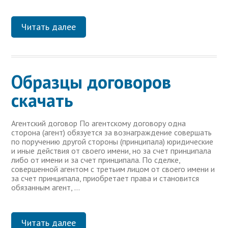
Читать далее
Образцы договоров
скачать
Агентский договор По агентскому договору одна
сторона (агент) обязуется за вознаграждение совершать
по поручению другой стороны (принципала) юридические
и иные действия от своего имени, но за счет принципала
либо от имени и за счет принципала. По сделке,
совершенной агентом с третьим лицом от своего имени и
за счет принципала, приобретает права и становится
обязанным агент, …
Читать далее