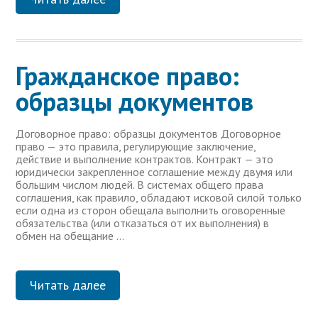
Гражданское право:
образцы документов
Договорное право: образцы документов Договорное
право — это правила, регулирующие заключение,
действие и выполнение контрактов. Контракт — это
юридически закрепленное соглашение между двумя или
большим числом людей. В системах общего права
соглашения, как правило, обладают исковой силой только
если одна из сторон обещала выполнить оговоренные
обязательства (или отказаться от их выполнения) в
обмен на обещание …
Читать далее