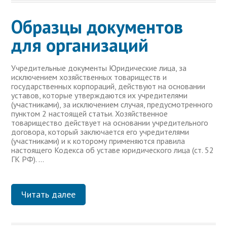
Образцы документов
для организаций
Учредительные документы Юридические лица, за
исключением хозяйственных товариществ и
государственных корпораций, действуют на основании
уставов, которые утверждаются их учредителями
(участниками), за исключением случая, предусмотренного
пунктом 2 настоящей статьи. Хозяйственное
товарищество действует на основании учредительного
договора, который заключается его учредителями
(участниками) и к которому применяются правила
настоящего Кодекса об уставе юридического лица (ст. 52
ГК РФ). …
Читать далее