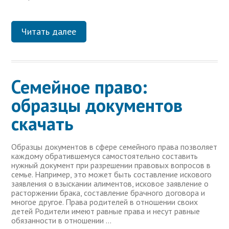
Читать далее
Семейное право:
образцы документов
скачать
Образцы документов в сфере семейного права позволяет
каждому обратившемуся самостоятельно составить
нужный документ при разрешении правовых вопросов в
семье. Например, это может быть составление искового
заявления о взыскании алиментов, исковое заявление о
расторжении брака, составление брачного договора и
многое другое. Права родителей в отношении своих
детей Родители имеют равные права и несут равные
обязанности в отношении …