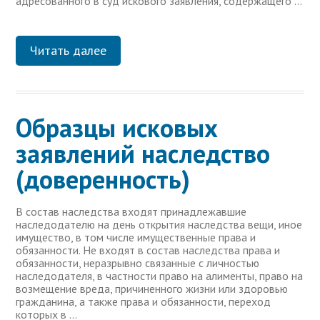
адресованного в суд искового заявления, содержащего …
Читать далее
Образцы исковых
заявлений наследство
(доверенность)
В состав наследства входят принадлежавшие
наследодателю на день открытия наследства вещи, иное
имущество, в том числе имущественные права и
обязанности. Не входят в состав наследства права и
обязанности, неразрывно связанные с личностью
наследодателя, в частности право на алименты, право на
возмещение вреда, причиненного жизни или здоровью
гражданина, а также права и обязанности, переход
которых в …