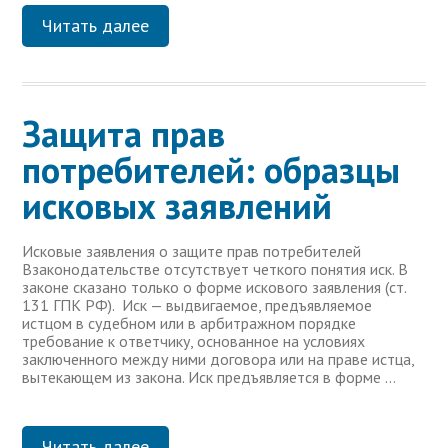
Читать далее
Защита прав
потребителей: образцы
исковых заявлений
Исковые заявления о защите прав потребителей
Взаконодательстве отсутствует четкого понятия иск. В
законе сказано только о форме искового заявления (ст.
131 ГПК РФ). Иск — выдвигаемое, предъявляемое
истцом в судебном или в арбитражном порядке
требование к ответчику, основанное на условиях
заключенного между ними договора или на праве истца,
вытекающем из закона. Иск предъявляется в форме …
Читать далее