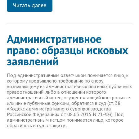
Читать далее
Административное
право: образцы исковых
заявлений
Под административным ответчиком понимается лицо, к
которому предъявлено требование по спору,
возникающему из административных или иных публичных
правоотношений, либо в отношении которого
административный истец, осуществляющий контрольные
или иные публичные функции, обратился в суд (ст. 38
«Кодекс административного судопроизводства
Российской Федерации» от 08.03.2015 N 21-ФЗ). Под
административным истцом понимается лицо, которое
обратилось в суд в защиту …