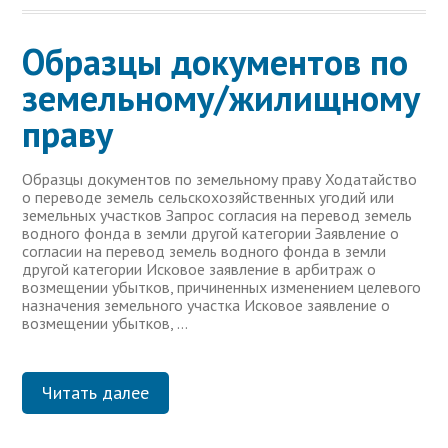
Образцы документов по
земельному/жилищному
праву
Образцы документов по земельному праву Ходатайство
о переводе земель сельскохозяйственных угодий или
земельных участков Запрос согласия на перевод земель
водного фонда в земли другой категории Заявление о
согласии на перевод земель водного фонда в земли
другой категории Исковое заявление в арбитраж о
возмещении убытков, причиненных изменением целевого
назначения земельного участка Исковое заявление о
возмещении убытков, …
Читать далее