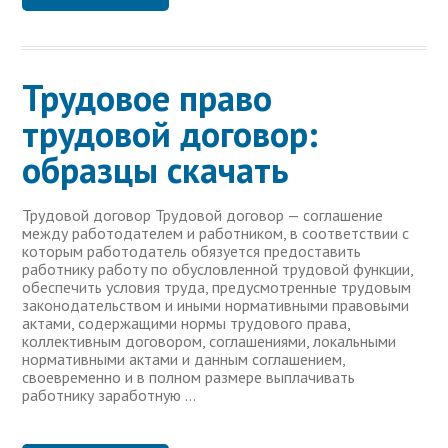
Трудовое право
трудовой договор:
образцы скачать
Трудовой договор Трудовой договор — соглашение
между работодателем и работником, в соответствии с
которым работодатель обязуется предоставить
работнику работу по обусловленной трудовой функции,
обеспечить условия труда, предусмотренные трудовым
законодательством и иными нормативными правовыми
актами, содержащими нормы трудового права,
коллективным договором, соглашениями, локальными
нормативными актами и данным соглашением,
своевременно и в полном размере выплачивать
работнику заработную …