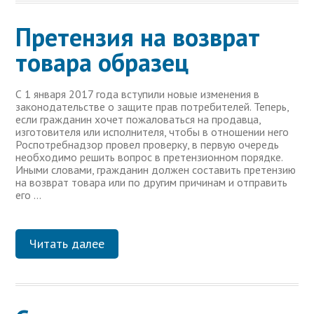
Претензия на возврат
товара образец
С 1 января 2017 года вступили новые изменения в
законодательстве о защите прав потребителей. Теперь,
если гражданин хочет пожаловаться на продавца,
изготовителя или исполнителя, чтобы в отношении него
Роспотребнадзор провел проверку, в первую очередь
необходимо решить вопрос в претензионном порядке.
Иными словами, гражданин должен составить претензию
на возврат товара или по другим причинам и отправить
его …
Читать далее