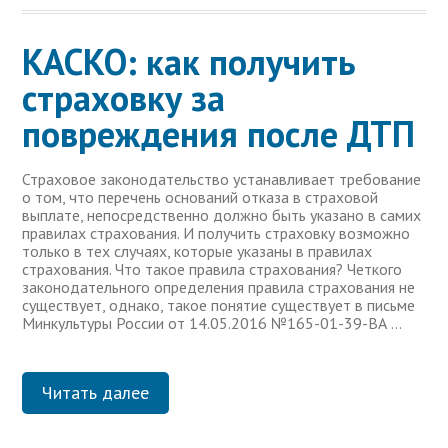
КАСКО: как получить
страховку за
повреждения после ДТП
Страховое законодательство устанавливает требование
о том, что перечень оснований отказа в страховой
выплате, непосредственно должно быть указано в самих
правилах страхования. И получить страховку возможно
только в тех случаях, которые указаны в правилах
страхования. Что такое правила страхования? Четкого
законодательного определения правила страхования не
существует, однако, такое понятие существует в письме
Минкультуры России от 14.05.2016 №165-01-39-ВА …
Читать далее