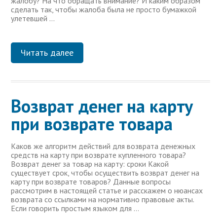
жалобу? На что обращать внимание? И каким образом
сделать так, чтобы жалоба была не просто бумажкой
улетевшей …
Читать далее
Возврат денег на карту
при возврате товара
Каков же алгоритм действий для возврата денежных
средств на карту при возврате купленного товара?
Возврат денег за товар на карту: сроки Какой
существует срок, чтобы осуществить возврат денег на
карту при возврате товаров? Данные вопросы
рассмотрим в настоящей статье и расскажем о нюансах
возврата со ссылками на нормативно правовые акты.
Если говорить простым языком для …