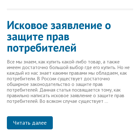
Исковое заявление о
защите прав
потребителей
Все мы знаем, как купить какой-либо товар, а также
имеем достаточно большой выбор где его купить. Но не
каждый из нас знает какими правами мы обладаем, как
потребители. В России существует достаточно
обширное законодательство о защите прав
потребителей. Данная статья посвящается тому, как
правильно написать исковое заявление о защите прав
потребителей. Во всяком случае существует …
Читать далее