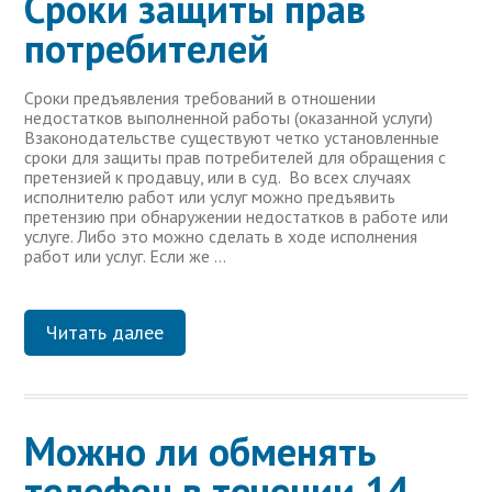
Сроки защиты прав
потребителей
Сроки предъявления требований в отношении
недостатков выполненной работы (оказанной услуги)
Взаконодательстве существуют четко установленные
сроки для защиты прав потребителей для обращения с
претензией к продавцу, или в суд. Во всех случаях
исполнителю работ или услуг можно предъявить
претензию при обнаружении недостатков в работе или
услуге. Либо это можно сделать в ходе исполнения
работ или услуг. Если же …
Читать далее
Можно ли обменять
телефон в течении 14