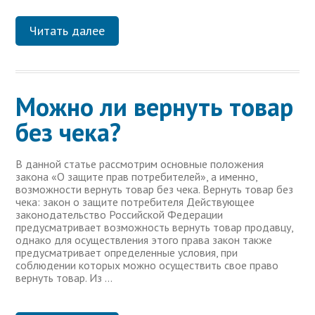
Читать далее
Можно ли вернуть товар
без чека?
В данной статье рассмотрим основные положения
закона «О защите прав потребителей», а именно,
возможности вернуть товар без чека. Вернуть товар без
чека: закон о защите потребителя Действующее
законодательство Российской Федерации
предусматривает возможность вернуть товар продавцу,
однако для осуществления этого права закон также
предусматривает определенные условия, при
соблюдении которых можно осуществить свое право
вернуть товар. Из …