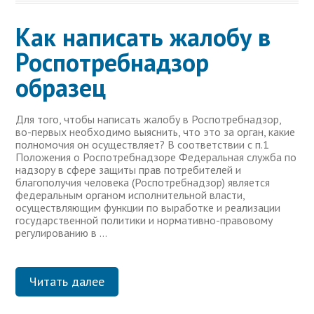
Как написать жалобу в
Роспотребнадзор
образец
Для того, чтобы написать жалобу в Роспотребнадзор,
во-первых необходимо выяснить, что это за орган, какие
полномочия он осуществляет? В соответствии с п.1
Положения о Роспотребнадзоре Федеральная служба по
надзору в сфере защиты прав потребителей и
благополучия человека (Роспотребнадзор) является
федеральным органом исполнительной власти,
осуществляющим функции по выработке и реализации
государственной политики и нормативно-правовому
регулированию в …
Читать далее