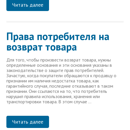
Читать далее
Права потребителя на
возврат товара
Для того, чтобы произвести возврат товара, нужны
определенные основания и эти основания указаны в
законодательстве о защите прав потребителей.
Зачастую, когда покупатели обращаются к продавцу о
признании им наличия недостатка товара, как
гарантийного случая, последние отказывают в таком
признании. Они ссылаются на то, что потребитель
нарушил правила использования, хранения или
транспортировки товара. В этом случае …
Читать далее